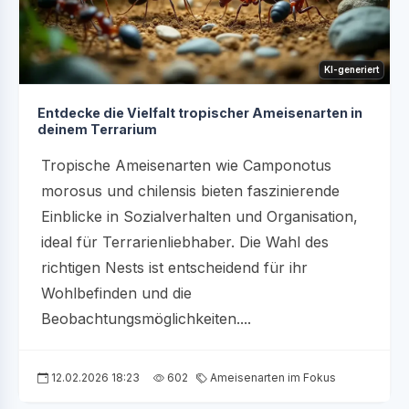
KI-generiert
Entdecke die Vielfalt tropischer Ameisenarten in
deinem Terrarium
Tropische Ameisenarten wie Camponotus
morosus und chilensis bieten faszinierende
Einblicke in Sozialverhalten und Organisation,
ideal für Terrarienliebhaber. Die Wahl des
richtigen Nests ist entscheidend für ihr
Wohlbefinden und die
Beobachtungsmöglichkeiten....
12.02.2026 18:23
602
Ameisenarten im Fokus