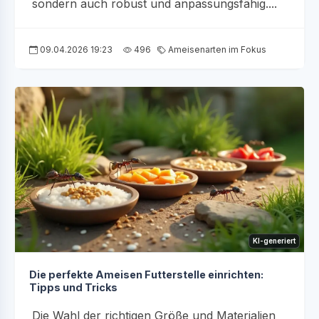
sondern auch robust und anpassungsfähig....
09.04.2026 19:23
496
Ameisenarten im Fokus
KI-generiert
Die perfekte Ameisen Futterstelle einrichten:
Tipps und Tricks
Die Wahl der richtigen Größe und Materialien