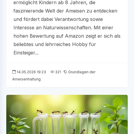
ermöglicht Kindern ab 8 Jahren, die
faszinierende Welt der Ameisen zu entdecken
und fördert dabei Verantwortung sowie
Interesse an Naturwissenschaften. Mit einer
hohen Bewertung auf Amazon zeigt er sich als
beliebtes und lehrreiches Hobby für
Einsteiger...
14.05.2026 19:23
321
Grundlagen der
Ameisenhaltung