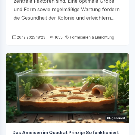
zentrale Faktoren sind. Eine optimale Größe
und Form sowie regelmäßige Wartung fördern
die Gesundheit der Kolonie und erleichtern...
26.12.2025 18:23
1655
Formicarien & Einrichtung
KI-generiert
Das Ameisen im Quadrat Prinzip: So funktioniert