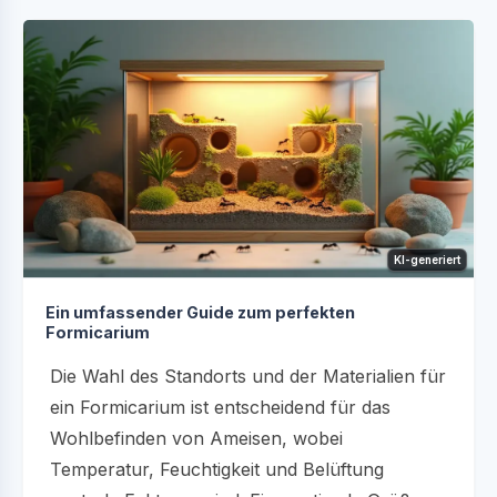
KI-generiert
Ein umfassender Guide zum perfekten
Formicarium
Die Wahl des Standorts und der Materialien für
ein Formicarium ist entscheidend für das
Wohlbefinden von Ameisen, wobei
Temperatur, Feuchtigkeit und Belüftung