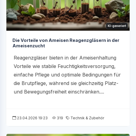
KI-generiert
Die Vorteile von Ameisen Reagenzgläsern in der
Ameisenzucht
Reagenzgläser bieten in der Ameisenhaltung
Vorteile wie stabile Feuchtigkeitsversorgung,
einfache Pflege und optimale Bedingungen für
die Brutpflege, während sie gleichzeitig Platz-
und Bewegungsfreiheit einschränken....
23.04.2026 19:23
319
Technik & Zubehör