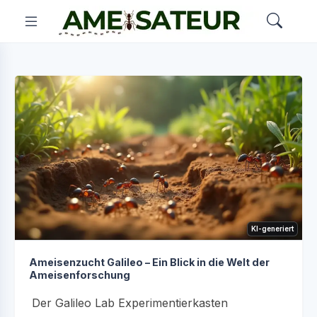
KI-generiert
Ameisenzucht Galileo – Ein Blick in die Welt der
Ameisenforschung
Der Galileo Lab Experimentierkasten