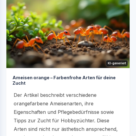
KI-generiert
Ameisen orange – Farbenfrohe Arten für deine
Zucht
Der Artikel beschreibt verschiedene
orangefarbene Ameisenarten, ihre
Eigenschaften und Pflegebedürfnisse sowie
Tipps zur Zucht für Hobbyzüchter. Diese
Arten sind nicht nur ästhetisch ansprechend,