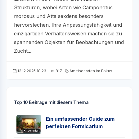
Strukturen, wobei Arten wie Camponotus
morosus und Atta sexdens besonders
hervorstechen. Ihre Anpassungsfähigkeit und
einzigartigen Verhaltensweisen machen sie zu
spannenden Objekten für Beobachtungen und
Zucht....
13.12.2025 18:23
817
Ameisenarten im Fokus
Top 10 Beiträge mit diesem Thema
Ein umfassender Guide zum
perfekten Formicarium
KI-generiert