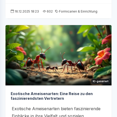
16.12.2025 18:23
602
Formicarien & Einrichtung
KI-generiert
Exotische Ameisenarten: Eine Reise zu den
faszinierendsten Vertretern
Exotische Ameisenarten bieten faszinierende
Einblicke in ihre Vielfalt und sozialen