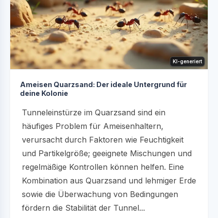
KI-generiert
Ameisen Quarzsand: Der ideale Untergrund für
deine Kolonie
Tunneleinstürze im Quarzsand sind ein
häufiges Problem für Ameisenhaltern,
verursacht durch Faktoren wie Feuchtigkeit
und Partikelgröße; geeignete Mischungen und
regelmäßige Kontrollen können helfen. Eine
Kombination aus Quarzsand und lehmiger Erde
sowie die Überwachung von Bedingungen
fördern die Stabilität der Tunnel...