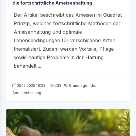
die fortschrittliche Ameisenhaltung
Der Artikel beschreibt das Ameisen im Quadrat
Prinzip, welches fortschrittliche Methoden der
Ameisenhaltung und optimale
Lebensbedingungen für verschiedene Arten
thematisiert. Zudem werden Vorteile, Pflege
sowie häufige Probleme in der Haltung
behandelt....
25.12.2025 18:23
538
Grundlagen der
Ameisenhaltung