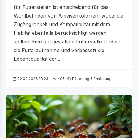
für Futterstellen ist entscheidend für das
Wohlbefinden von Ameisenkolonien, wobei die
Zugänglichkeit und Kompatibilität mit dem
Habitat ebenfalls berücksichtigt werden
sollten. Eine gut gestaltete Futterstelle fördert
die Futteraufnahme und verbessert die
Lebensqualität der...
02.03.2026 18:23
405
Fütterung & Ernährung