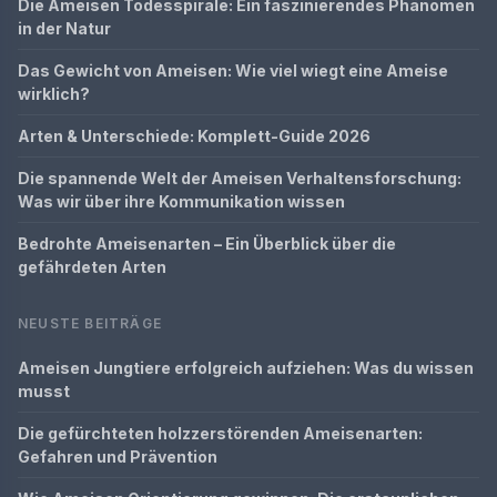
Die Ameisen Todesspirale: Ein faszinierendes Phänomen
in der Natur
Das Gewicht von Ameisen: Wie viel wiegt eine Ameise
wirklich?
Arten & Unterschiede: Komplett-Guide 2026
Die spannende Welt der Ameisen Verhaltensforschung:
Was wir über ihre Kommunikation wissen
Bedrohte Ameisenarten – Ein Überblick über die
gefährdeten Arten
NEUSTE BEITRÄGE
Ameisen Jungtiere erfolgreich aufziehen: Was du wissen
musst
Die gefürchteten holzzerstörenden Ameisenarten:
Gefahren und Prävention