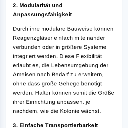
2. Modularität und
Anpassungsfähigkeit
Durch ihre modulare Bauweise können
Reagenzgläser einfach miteinander
verbunden oder in größere Systeme
integriert werden. Diese Flexibilität
erlaubt es, die Lebensumgebung der
Ameisen nach Bedarf zu erweitern,
ohne dass große Gehege benötigt
werden. Halter können somit die Größe
ihrer Einrichtung anpassen, je
nachdem, wie die Kolonie wächst.
3. Einfache Transportierbarkeit