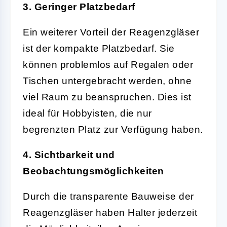
3. Geringer Platzbedarf
Ein weiterer Vorteil der Reagenzgläser
ist der kompakte Platzbedarf. Sie
können problemlos auf Regalen oder
Tischen untergebracht werden, ohne
viel Raum zu beanspruchen. Dies ist
ideal für Hobbyisten, die nur
begrenzten Platz zur Verfügung haben.
4. Sichtbarkeit und
Beobachtungsmöglichkeiten
Durch die transparente Bauweise der
Reagenzgläser haben Halter jederzeit