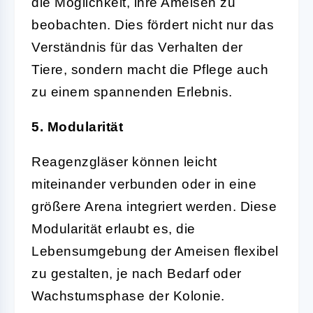
die Möglichkeit, ihre Ameisen zu
beobachten. Dies fördert nicht nur das
Verständnis für das Verhalten der
Tiere, sondern macht die Pflege auch
zu einem spannenden Erlebnis.
5. Modularität
Reagenzgläser können leicht
miteinander verbunden oder in eine
größere Arena integriert werden. Diese
Modularität erlaubt es, die
Lebensumgebung der Ameisen flexibel
zu gestalten, je nach Bedarf oder
Wachstumsphase der Kolonie.