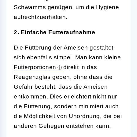
Schwamms genügen, um die Hygiene
aufrechtzuerhalten.
2. Einfache Futteraufnahme
Die Fütterung der Ameisen gestaltet
sich ebenfalls simpel. Man kann kleine
Futterportionen
direkt in das
Reagenzglas geben, ohne dass die
Gefahr besteht, dass die Ameisen
entkommen. Dies erleichtert nicht nur
die Fütterung, sondern minimiert auch
die Möglichkeit von Unordnung, die bei
anderen Gehegen entstehen kann.