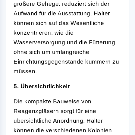
größere Gehege, reduziert sich der
Aufwand für die Ausstattung. Halter
können sich auf das Wesentliche
konzentrieren, wie die
Wasserversorgung und die Fütterung,
ohne sich um umfangreiche
Einrichtungsgegenstände kümmern zu
müssen.
5. Übersichtlichkeit
Die kompakte Bauweise von
Reagenzgläsern sorgt für eine
übersichtliche Anordnung. Halter
können die verschiedenen Kolonien