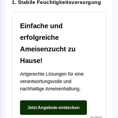
1. Stabile Feuchtigkeitsversorgung
Einfache und
erfolgreiche
Ameisenzucht zu
Hause!
Artgerechte Lösungen für eine
verantwortungsvolle und
nachhaltige Ameisenhaltung.
Jetzt Angebote entdecken
Anzeige