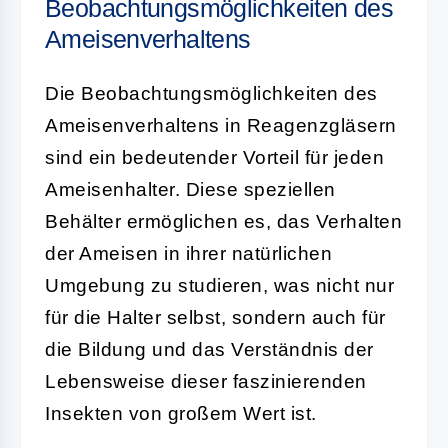
Beobachtungsmöglichkeiten des
Ameisenverhaltens
Die Beobachtungsmöglichkeiten des
Ameisenverhaltens in Reagenzgläsern
sind ein bedeutender Vorteil für jeden
Ameisenhalter. Diese speziellen
Behälter ermöglichen es, das Verhalten
der Ameisen in ihrer natürlichen
Umgebung zu studieren, was nicht nur
für die Halter selbst, sondern auch für
die Bildung und das Verständnis der
Lebensweise dieser faszinierenden
Insekten von großem Wert ist.