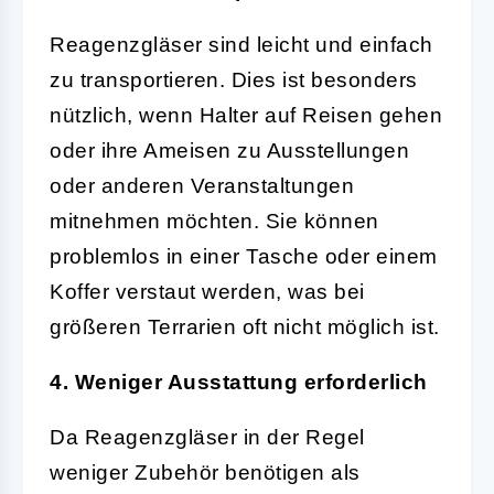
Reagenzgläser sind leicht und einfach
zu transportieren. Dies ist besonders
nützlich, wenn Halter auf Reisen gehen
oder ihre Ameisen zu Ausstellungen
oder anderen Veranstaltungen
mitnehmen möchten. Sie können
problemlos in einer Tasche oder einem
Koffer verstaut werden, was bei
größeren Terrarien oft nicht möglich ist.
4. Weniger Ausstattung erforderlich
Da Reagenzgläser in der Regel
weniger Zubehör benötigen als