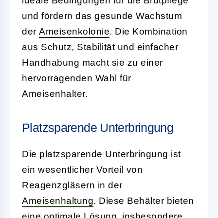
ideale Bedingungen für die Brutpflege
und fördern das gesunde Wachstum
der
Ameisenkolonie
. Die Kombination
aus Schutz, Stabilität und einfacher
Handhabung macht sie zu einer
hervorragenden Wahl für
Ameisenhalter.
Platzsparende Unterbringung
Die platzsparende Unterbringung ist
ein wesentlicher Vorteil von
Reagenzgläsern in der
Ameisenhaltung
. Diese Behälter bieten
eine optimale Lösung, insbesondere