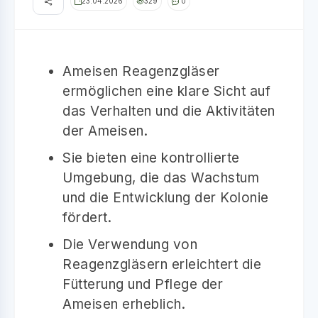
23.04.2026
329
0
Ameisen Reagenzgläser
ermöglichen eine klare Sicht auf
das Verhalten und die Aktivitäten
der Ameisen.
Sie bieten eine kontrollierte
Umgebung, die das Wachstum
und die Entwicklung der Kolonie
fördert.
Die Verwendung von
Reagenzgläsern erleichtert die
Fütterung und Pflege der
Ameisen erheblich.