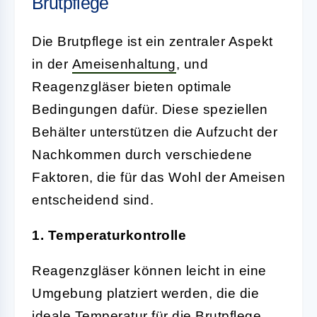
Brutpflege
Die Brutpflege ist ein zentraler Aspekt
in der
Ameisenhaltung
, und
Reagenzgläser bieten optimale
Bedingungen dafür. Diese speziellen
Behälter unterstützen die Aufzucht der
Nachkommen durch verschiedene
Faktoren, die für das Wohl der Ameisen
entscheidend sind.
1. Temperaturkontrolle
Reagenzgläser können leicht in eine
Umgebung platziert werden, die die
ideale Temperatur für die Brutpflege