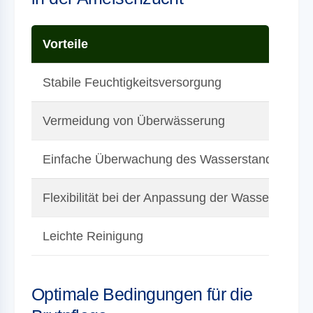
Vorteile
Stabile Feuchtigkeitsversorgung
Vermeidung von Überwässerung
Einfache Überwachung des Wasserstandes
Flexibilität bei der Anpassung der Wasserverso
Leichte Reinigung
Optimale Bedingungen für die