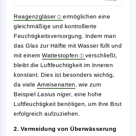
Reagenzgläser
ermöglichen eine
gleichmäßige und kontrollierte
Feuchtigkeitsversorgung. Indem man
das Glas zur Hälfte mit Wasser füllt und
mit einem
Wattestopfen
verschließt,
bleibt die Luftfeuchtigkeit im Inneren
konstant. Dies ist besonders wichtig,
da viele
Ameisenarten
, wie zum
Beispiel
Lasius niger
, eine hohe
Luftfeuchtigkeit benötigen, um ihre Brut
erfolgreich aufzuziehen.
2. Vermeidung von Überwässerung