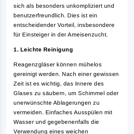
sich als besonders unkompliziert und
benutzerfreundlich. Dies ist ein
entscheidender Vorteil, insbesondere
für Einsteiger in der Ameisenzucht.
1. Leichte Reinigung
Reagenzgläser können mühelos
gereinigt werden. Nach einer gewissen
Zeit ist es wichtig, das Innere des
Glases zu säubern, um Schimmel oder
unerwünschte Ablagerungen zu
vermeiden. Einfaches Ausspülen mit
Wasser und gegebenenfalls die
Verwendung eines weichen