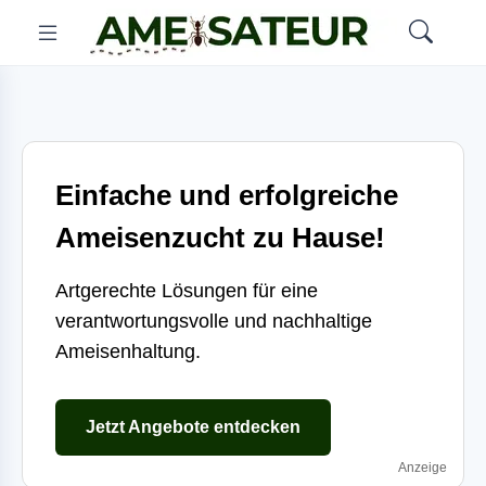
Einfache und erfolgreiche
Ameisenzucht zu Hause!
Artgerechte Lösungen für eine
verantwortungsvolle und nachhaltige
Ameisenhaltung.
Jetzt Angebote entdecken
Anzeige