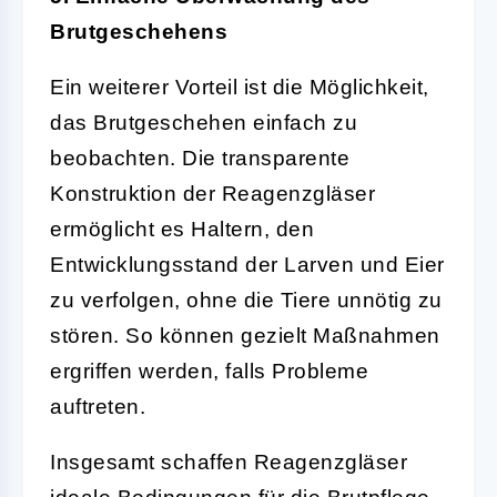
Brutgeschehens
Ein weiterer Vorteil ist die Möglichkeit,
das Brutgeschehen einfach zu
beobachten. Die transparente
Konstruktion der Reagenzgläser
ermöglicht es Haltern, den
Entwicklungsstand der Larven und Eier
zu verfolgen, ohne die Tiere unnötig zu
stören. So können gezielt Maßnahmen
ergriffen werden, falls Probleme
auftreten.
Insgesamt schaffen Reagenzgläser