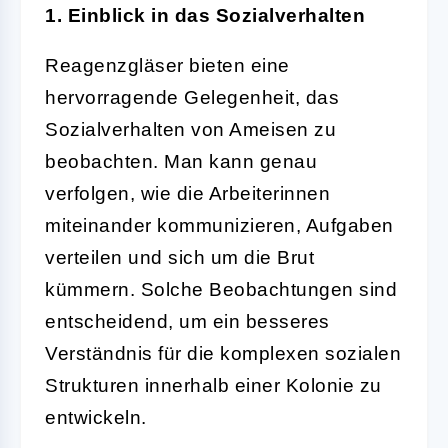
1. Einblick in das Sozialverhalten
Reagenzgläser bieten eine
hervorragende Gelegenheit, das
Sozialverhalten von Ameisen zu
beobachten. Man kann genau
verfolgen, wie die Arbeiterinnen
miteinander kommunizieren, Aufgaben
verteilen und sich um die Brut
kümmern. Solche Beobachtungen sind
entscheidend, um ein besseres
Verständnis für die komplexen sozialen
Strukturen innerhalb einer Kolonie zu
entwickeln.