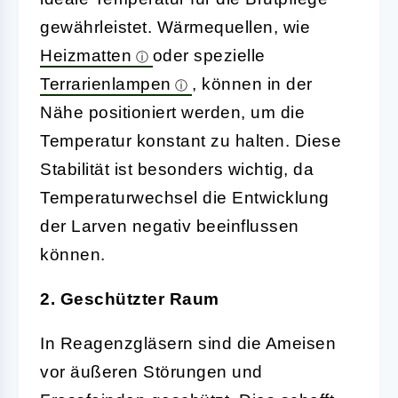
gewährleistet. Wärmequellen, wie
Heizmatten
oder spezielle
Terrarienlampen
, können in der
Nähe positioniert werden, um die
Temperatur konstant zu halten. Diese
Stabilität ist besonders wichtig, da
Temperaturwechsel die Entwicklung
der Larven negativ beeinflussen
können.
2. Geschützter Raum
In Reagenzgläsern sind die Ameisen
vor äußeren Störungen und