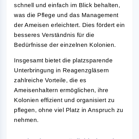
schnell und einfach im Blick behalten,
was die Pflege und das Management
der Ameisen erleichtert. Dies fördert ein
besseres Verständnis für die
Bedürfnisse der einzelnen Kolonien.
Insgesamt bietet die platzsparende
Unterbringung in Reagenzgläsern
zahlreiche Vorteile, die es
Ameisenhaltern ermöglichen, ihre
Kolonien effizient und organisiert zu
pflegen, ohne viel Platz in Anspruch zu
nehmen.