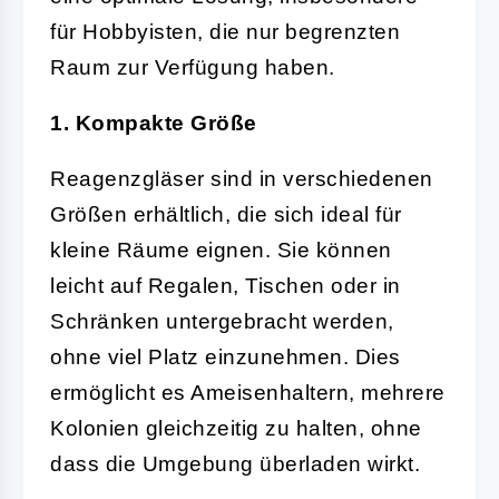
für Hobbyisten, die nur begrenzten
Raum zur Verfügung haben.
1. Kompakte Größe
Reagenzgläser sind in verschiedenen
Größen erhältlich, die sich ideal für
kleine Räume eignen. Sie können
leicht auf Regalen, Tischen oder in
Schränken untergebracht werden,
ohne viel Platz einzunehmen. Dies
ermöglicht es Ameisenhaltern, mehrere
Kolonien gleichzeitig zu halten, ohne
dass die Umgebung überladen wirkt.