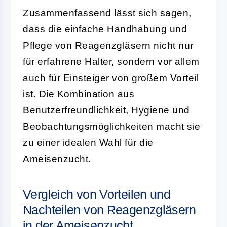
Zusammenfassend lässt sich sagen,
dass die einfache Handhabung und
Pflege von Reagenzgläsern nicht nur
für erfahrene Halter, sondern vor allem
auch für Einsteiger von großem Vorteil
ist. Die Kombination aus
Benutzerfreundlichkeit, Hygiene und
Beobachtungsmöglichkeiten macht sie
zu einer idealen Wahl für die
Ameisenzucht.
Vergleich von Vorteilen und
Nachteilen von Reagenzgläsern
in der Ameisenzucht