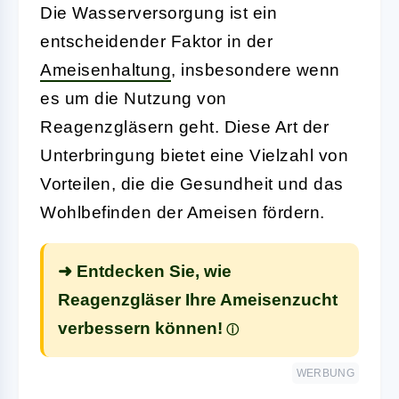
Die Wasserversorgung ist ein
entscheidender Faktor in der
Ameisenhaltung
, insbesondere wenn
es um die Nutzung von
Reagenzgläsern geht. Diese Art der
Unterbringung bietet eine Vielzahl von
Vorteilen, die die Gesundheit und das
Wohlbefinden der Ameisen fördern.
➜ Entdecken Sie, wie
Reagenzgläser Ihre Ameisenzucht
verbessern können!
WERBUNG