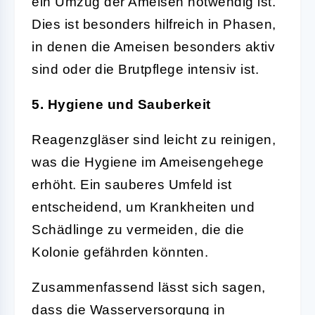
ein Umzug der Ameisen notwendig ist.
Dies ist besonders hilfreich in Phasen,
in denen die Ameisen besonders aktiv
sind oder die Brutpflege intensiv ist.
5. Hygiene und Sauberkeit
Reagenzgläser sind leicht zu reinigen,
was die Hygiene im Ameisengehege
erhöht. Ein sauberes Umfeld ist
entscheidend, um Krankheiten und
Schädlinge zu vermeiden, die die
Kolonie gefährden könnten.
Zusammenfassend lässt sich sagen,
dass die Wasserversorgung in