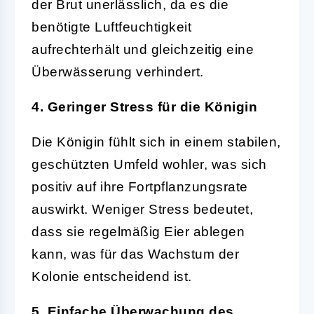
der Brut unerlässlich, da es die
benötigte Luftfeuchtigkeit
aufrechterhält und gleichzeitig eine
Überwässerung verhindert.
4. Geringer Stress für die Königin
Die Königin fühlt sich in einem stabilen,
geschützten Umfeld wohler, was sich
positiv auf ihre Fortpflanzungsrate
auswirkt. Weniger Stress bedeutet,
dass sie regelmäßig Eier ablegen
kann, was für das Wachstum der
Kolonie entscheidend ist.
5. Einfache Überwachung des