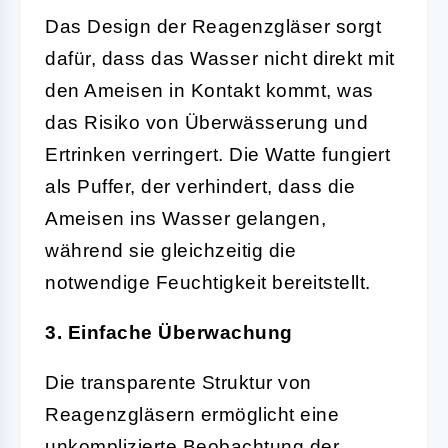
Das Design der Reagenzgläser sorgt
dafür, dass das Wasser nicht direkt mit
den Ameisen in Kontakt kommt, was
das Risiko von Überwässerung und
Ertrinken verringert. Die Watte fungiert
als Puffer, der verhindert, dass die
Ameisen ins Wasser gelangen,
während sie gleichzeitig die
notwendige Feuchtigkeit bereitstellt.
3. Einfache Überwachung
Die transparente Struktur von
Reagenzgläsern ermöglicht eine
unkomplizierte Beobachtung der