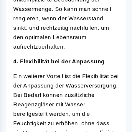
Wassermenge. So kann man schnell
reagieren, wenn der Wasserstand
sinkt, und rechtzeitig nachfüllen, um
den optimalen Lebensraum
aufrechtzuerhalten.
4. Flexibilität bei der Anpassung
Ein weiterer Vorteil ist die Flexibilität bei
der Anpassung der Wasserversorgung.
Bei Bedarf können zusätzliche
Reagenzgläser mit Wasser
bereitgestellt werden, um die
Feuchtigkeit zu erhöhen, ohne dass