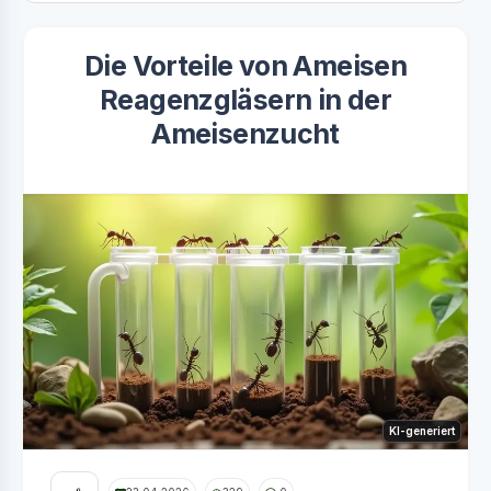
Die Vorteile von Ameisen
Reagenzgläsern in der
Ameisenzucht
KI-generiert