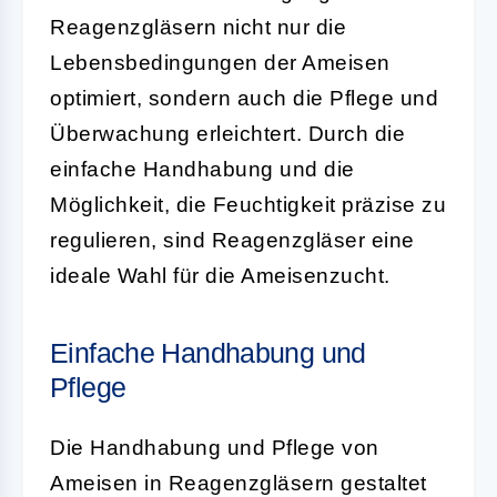
Reagenzgläsern nicht nur die
Lebensbedingungen der Ameisen
optimiert, sondern auch die Pflege und
Überwachung erleichtert. Durch die
einfache Handhabung und die
Möglichkeit, die Feuchtigkeit präzise zu
regulieren, sind Reagenzgläser eine
ideale Wahl für die Ameisenzucht.
Einfache Handhabung und
Pflege
Die Handhabung und Pflege von
Ameisen in Reagenzgläsern gestaltet