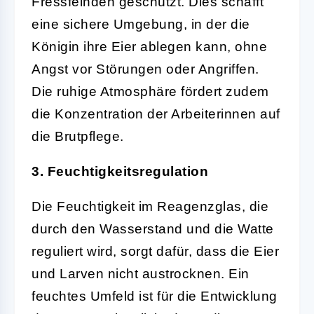
Fressfeinden geschützt. Dies schafft
eine sichere Umgebung, in der die
Königin ihre Eier ablegen kann, ohne
Angst vor Störungen oder Angriffen.
Die ruhige Atmosphäre fördert zudem
die Konzentration der Arbeiterinnen auf
die Brutpflege.
3. Feuchtigkeitsregulation
Die Feuchtigkeit im Reagenzglas, die
durch den Wasserstand und die Watte
reguliert wird, sorgt dafür, dass die Eier
und Larven nicht austrocknen. Ein
feuchtes Umfeld ist für die Entwicklung