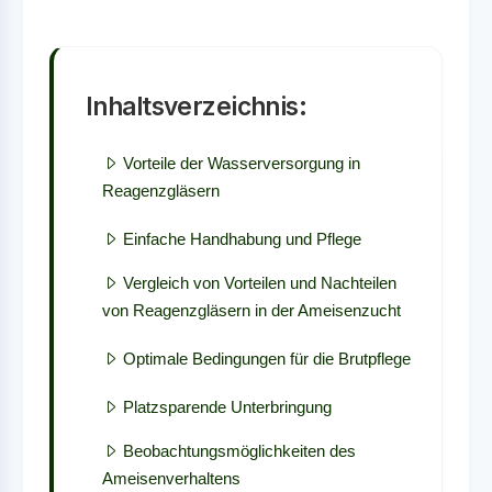
Inhaltsverzeichnis:
Vorteile der Wasserversorgung in
Reagenzgläsern
Einfache Handhabung und Pflege
Vergleich von Vorteilen und Nachteilen
von Reagenzgläsern in der Ameisenzucht
Optimale Bedingungen für die Brutpflege
Platzsparende Unterbringung
Beobachtungsmöglichkeiten des
Ameisenverhaltens