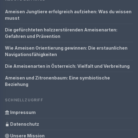
Ameisen Jungtiere erfolgreich aufziehen: Was du wissen
musst
Die gefürchteten holzzerstörenden Ameisenarten:
Gefahren und Prävention
Wie Ameisen Orientierung gewinnen: Die erstaunlichen
Navigationsfähigkeiten
Die Ameisenarten in Österreich: Vielfalt und Verbreitung
Ameisen und Zitronenbaum: Eine symbiotische
Beziehung
SCHNELLZUGRIFF
Impressum
Datenschutz
Unsere Mission