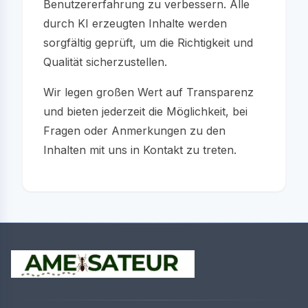
Benutzererfahrung zu verbessern. Alle
durch KI erzeugten Inhalte werden
sorgfältig geprüft, um die Richtigkeit und
Qualität sicherzustellen.
Wir legen großen Wert auf Transparenz
und bieten jederzeit die Möglichkeit, bei
Fragen oder Anmerkungen zu den
Inhalten mit uns in Kontakt zu treten.