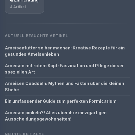
4 Artikel
AKTUELL BESUCHTE ARTIKEL
Ameisenfutter selber machen: Kreative Rezepte für ein
gesundes Ameisenleben
Ameisen mit rotem Kopf: Faszination und Pflege dieser
speziellen Art
Ameisen Quaddeln: Mythen und Fakten über die kleinen
Stiche
Ein umfassender Guide zum perfekten Formicarium
Ameisen pinkeln?! Alles über ihre einzigartigen
Ausscheidungsgewohnheiten!
NEUSTE BEITRÄGE