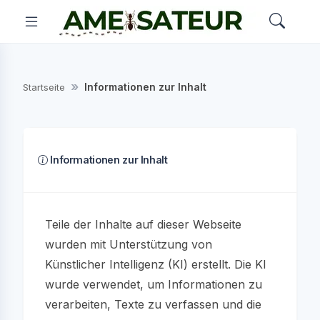
Informationen zur Inhalt
Startseite
Informationen zur Inhalt
Teile der Inhalte auf dieser Webseite
wurden mit Unterstützung von
Künstlicher Intelligenz (KI) erstellt. Die KI
wurde verwendet, um Informationen zu
verarbeiten, Texte zu verfassen und die