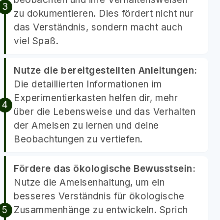
zu dokumentieren. Dies fördert nicht nur
das Verständnis, sondern macht auch
viel Spaß.
Nutze die bereitgestellten Anleitungen:
Die detaillierten Informationen im
Experimentierkasten helfen dir, mehr
über die Lebensweise und das Verhalten
der Ameisen zu lernen und deine
Beobachtungen zu vertiefen.
Fördere das ökologische Bewusstsein:
Nutze die Ameisenhaltung, um ein
besseres Verständnis für ökologische
Zusammenhänge zu entwickeln. Sprich