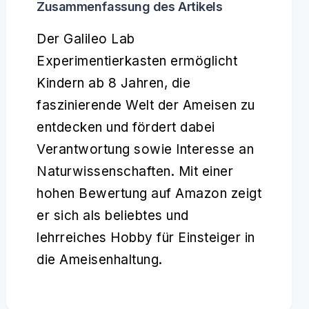
Zusammenfassung des Artikels
Der Galileo Lab
Experimentierkasten ermöglicht
Kindern ab 8 Jahren, die
faszinierende Welt der Ameisen zu
entdecken und fördert dabei
Verantwortung sowie Interesse an
Naturwissenschaften. Mit einer
hohen Bewertung auf Amazon zeigt
er sich als beliebtes und
lehrreiches Hobby für Einsteiger in
die Ameisenhaltung.