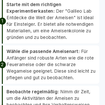
Starte mit dem richtigen
Experimentierkasten:
Der "Galileo Lab
Entdecke die Welt der Ameisen" ist ideal
für Einsteiger. Er bietet alle notwendigen
Materialien, um eine Ameisenkolonie zu
gründen und zu beobachten.
Wähle die passende Ameisenart:
Für
Anfänger sind robuste Arten wie die rote
Feuerameise oder die schwarze
Wegameise geeignet. Diese sind leicht zu
pflegen und gut zu beobachten.
Beobachte regelmäßig:
Nimm dir Zeit,
um die Aktivitäten der Ameisen zu
beobachten und ihre Verhaltensweisen