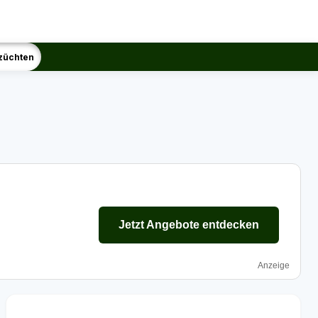
züchten
Jetzt Angebote entdecken
Anzeige