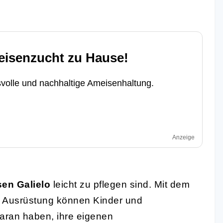
eisenzucht zu Hause!
volle und nachhaltige Ameisenhaltung.
Anzeige
en Galielo
leicht zu pflegen sind. Mit dem
n Ausrüstung können Kinder und
aran haben, ihre eigenen