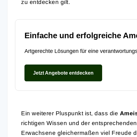
zu entdecken gilt.
Einfache und erfolgreiche Am
Artgerechte Lösungen für eine verantwortungs
Jetzt Angebote entdecken
Ein weiterer Pluspunkt ist, dass die
Ameis
richtigen Wissen und der entsprechende
Erwachsene gleichermaßen viel Freude d