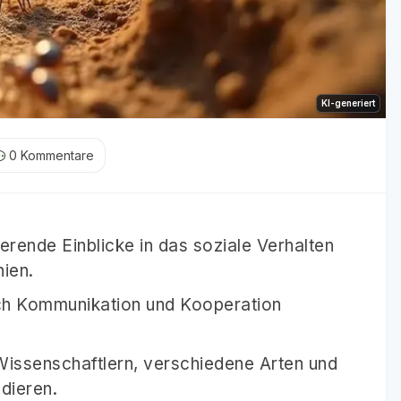
KI-generiert
0
Kommentare
erende Einblicke in das soziale Verhalten
ien.
ch Kommunikation und Kooperation
Wissenschaftlern, verschiedene Arten und
dieren.