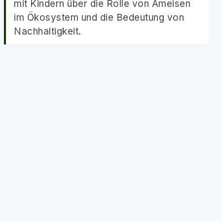
mit Kindern über die Rolle von Ameisen
im Ökosystem und die Bedeutung von
Nachhaltigkeit.