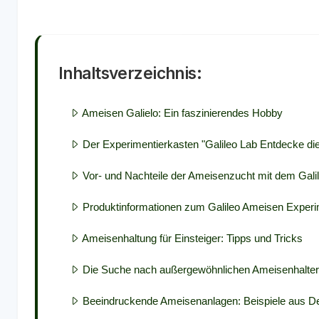
Inhaltsverzeichnis:
Ameisen Galielo: Ein faszinierendes Hobby
Der Experimentierkasten "Galileo Lab Entdecke di
Vor- und Nachteile der Ameisenzucht mit dem Gali
Produktinformationen zum Galileo Ameisen Experi
Ameisenhaltung für Einsteiger: Tipps und Tricks
Die Suche nach außergewöhnlichen Ameisenhaltern
Beeindruckende Ameisenanlagen: Beispiele aus D