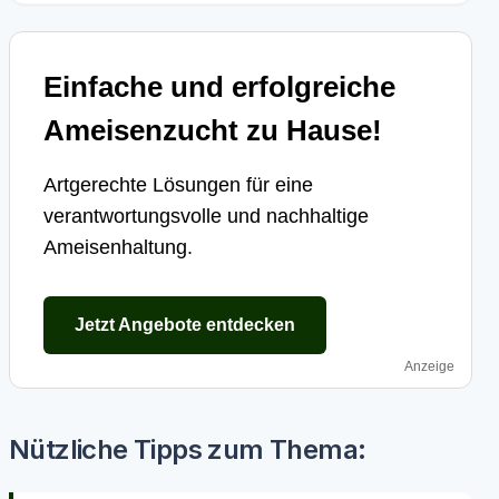
Einfache und erfolgreiche
Ameisenzucht zu Hause!
Artgerechte Lösungen für eine
verantwortungsvolle und nachhaltige
Ameisenhaltung.
Jetzt Angebote entdecken
Anzeige
Nützliche Tipps zum Thema: