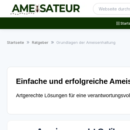
Start
Startseite
Ratgeber
Grundlagen der Ameisenhaltung
Einfache und erfolgreiche Amei
Artgerechte Lösungen für eine verantwortungsvol