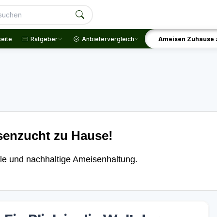
seite
Ratgeber
Anbietervergleich
Ameisen Zuhause 
senzucht zu Hause!
le und nachhaltige Ameisenhaltung.