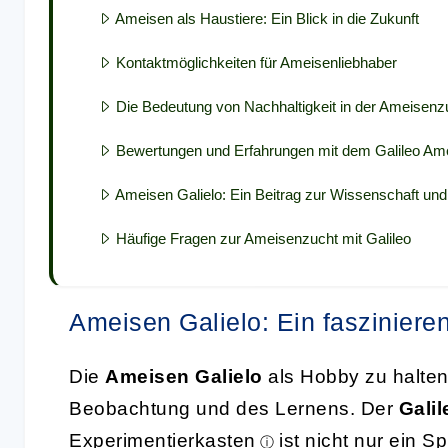
Ameisen als Haustiere: Ein Blick in die Zukunft
Kontaktmöglichkeiten für Ameisenliebhaber
Die Bedeutung von Nachhaltigkeit in der Ameisenz
Bewertungen und Erfahrungen mit dem Galileo Am
Ameisen Galielo: Ein Beitrag zur Wissenschaft un
Häufige Fragen zur Ameisenzucht mit Galileo
Ameisen Galielo: Ein faszinier
Die
Ameisen Galielo
als Hobby zu halten,
Beobachtung und des Lernens. Der
Gali
Experimentierkasten
ist nicht nur ein 