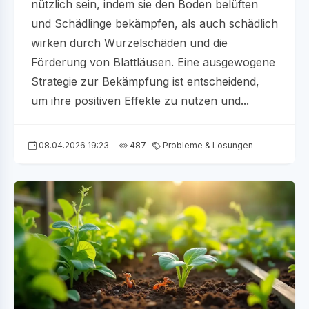
nützlich sein, indem sie den Boden belüften
und Schädlinge bekämpfen, als auch schädlich
wirken durch Wurzelschäden und die
Förderung von Blattläusen. Eine ausgewogene
Strategie zur Bekämpfung ist entscheidend,
um ihre positiven Effekte zu nutzen und...
08.04.2026 19:23
487
Probleme & Lösungen