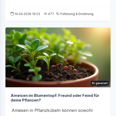
14.04.2026 19:23
477
Fütterung & Ernährung
KI-generiert
Ameisen im Blumentopf: Freund oder Feind für
deine Pflanzen?
Ameisen in Pflanzkübeln können sowohl