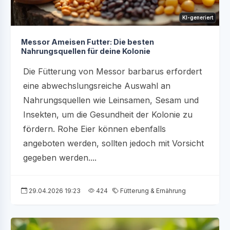
KI-generiert
Messor Ameisen Futter: Die besten
Nahrungsquellen für deine Kolonie
Die Fütterung von Messor barbarus erfordert
eine abwechslungsreiche Auswahl an
Nahrungsquellen wie Leinsamen, Sesam und
Insekten, um die Gesundheit der Kolonie zu
fördern. Rohe Eier können ebenfalls
angeboten werden, sollten jedoch mit Vorsicht
gegeben werden....
29.04.2026 19:23
424
Fütterung & Ernährung