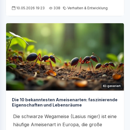
10.05.2026 19:23
338
Verhalten & Entwicklung
KI-generiert
Die 10 bekanntesten Ameisenarten: faszinierende
Eigenschaften und Lebensräume
Die schwarze Wegameise (Lasius niger) ist eine
häufige Ameisenart in Europa, die große