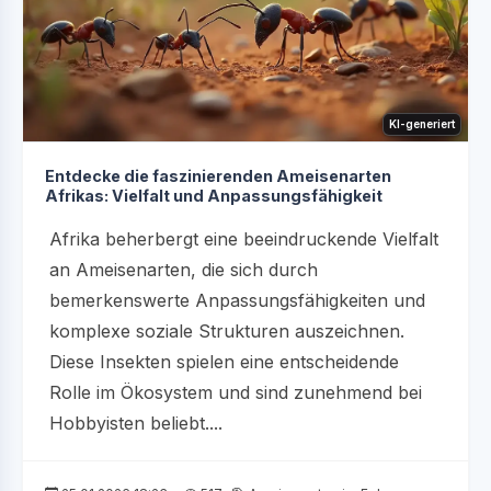
KI-generiert
Entdecke die faszinierenden Ameisenarten
Afrikas: Vielfalt und Anpassungsfähigkeit
Afrika beherbergt eine beeindruckende Vielfalt
an Ameisenarten, die sich durch
bemerkenswerte Anpassungsfähigkeiten und
komplexe soziale Strukturen auszeichnen.
Diese Insekten spielen eine entscheidende
Rolle im Ökosystem und sind zunehmend bei
Hobbyisten beliebt....