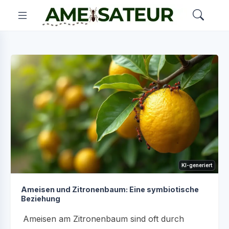
KI-generiert
Ameisen und Zitronenbaum: Eine symbiotische
Beziehung
Ameisen am Zitronenbaum sind oft durch