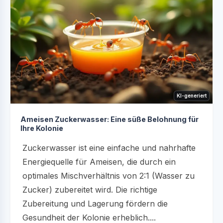
KI-generiert
Ameisen Zuckerwasser: Eine süße Belohnung für
Ihre Kolonie
Zuckerwasser ist eine einfache und nahrhafte
Energiequelle für Ameisen, die durch ein
optimales Mischverhältnis von 2:1 (Wasser zu
Zucker) zubereitet wird. Die richtige
Zubereitung und Lagerung fördern die
Gesundheit der Kolonie erheblich....