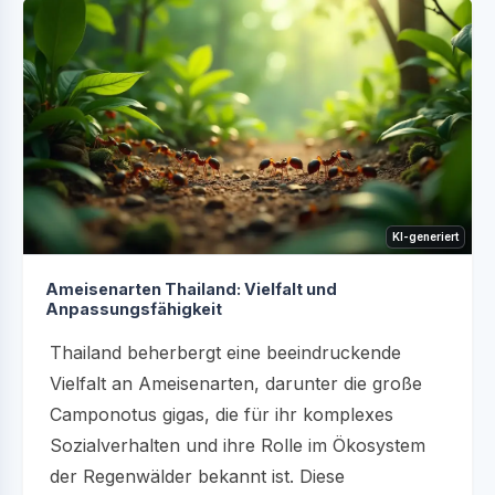
KI-generiert
Ameisenarten Thailand: Vielfalt und
Anpassungsfähigkeit
Thailand beherbergt eine beeindruckende
Vielfalt an Ameisenarten, darunter die große
Camponotus gigas, die für ihr komplexes
Sozialverhalten und ihre Rolle im Ökosystem
der Regenwälder bekannt ist. Diese