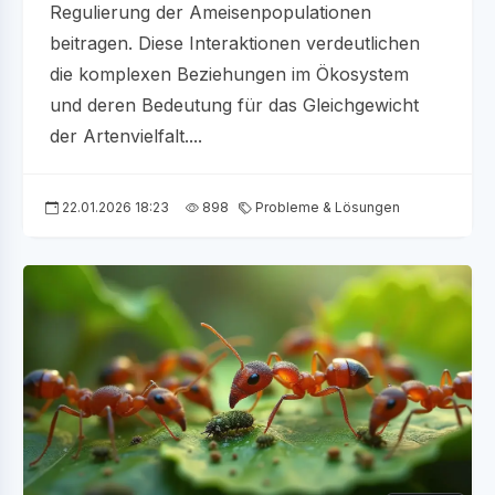
Regulierung der Ameisenpopulationen
beitragen. Diese Interaktionen verdeutlichen
die komplexen Beziehungen im Ökosystem
und deren Bedeutung für das Gleichgewicht
der Artenvielfalt....
22.01.2026 18:23
898
Probleme & Lösungen