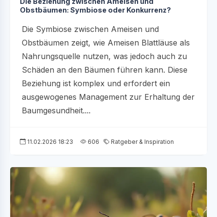
Die Beziehung zwischen Ameisen und
Obstbäumen: Symbiose oder Konkurrenz?
Die Symbiose zwischen Ameisen und
Obstbäumen zeigt, wie Ameisen Blattläuse als
Nahrungsquelle nutzen, was jedoch auch zu
Schäden an den Bäumen führen kann. Diese
Beziehung ist komplex und erfordert ein
ausgewogenes Management zur Erhaltung der
Baumgesundheit....
11.02.2026 18:23
606
Ratgeber & Inspiration