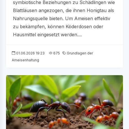
symbiotische Beziehungen zu Schädlingen wie
Blattläusen angezogen, die ihnen Honigtau als
Nahrungsquelle bieten. Um Ameisen effektiv
zu bekämpfen, können Köderdosen oder
Hausmittel eingesetzt werden....
01.06.2026 19:23
675
Grundlagen der
Ameisenhaltung