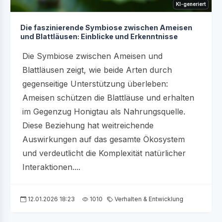
KI-generiert
Die faszinierende Symbiose zwischen Ameisen
und Blattläusen: Einblicke und Erkenntnisse
Die Symbiose zwischen Ameisen und
Blattläusen zeigt, wie beide Arten durch
gegenseitige Unterstützung überleben:
Ameisen schützen die Blattläuse und erhalten
im Gegenzug Honigtau als Nahrungsquelle.
Diese Beziehung hat weitreichende
Auswirkungen auf das gesamte Ökosystem
und verdeutlicht die Komplexität natürlicher
Interaktionen....
12.01.2026 18:23
1010
Verhalten & Entwicklung