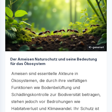
KI-generiert
Der Ameisen Naturschutz und seine Bedeutung
für das Ökosystem
Ameisen sind essentielle Akteure in
Ökosystemen, die durch ihre vielfältigen
Funktionen wie Bodenbelüftung und
Schädlingskontrolle zur Biodiversität beitragen,
stehen jedoch vor Bedrohungen wie
Habitatverlust und Klimawandel. Ihr Schutz ist