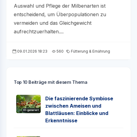
Auswahl und Pflege der Milbenarten ist
entscheidend, um Überpopulationen zu
vermeiden und das Gleichgewicht
aufrechtzuerhalten....
09.01.2026 18:23
560
Fütterung & Ernährung
Top 10 Beiträge mit diesem Thema
Die faszinierende Symbiose
zwischen Ameisen und
KI-generiert
Blattläusen: Einblicke und
Erkenntnisse