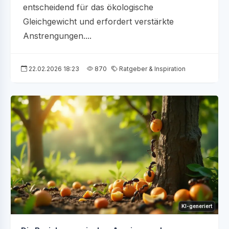
entscheidend für das ökologische
Gleichgewicht und erfordert verstärkte
Anstrengungen....
22.02.2026 18:23
870
Ratgeber & Inspiration
KI-generiert