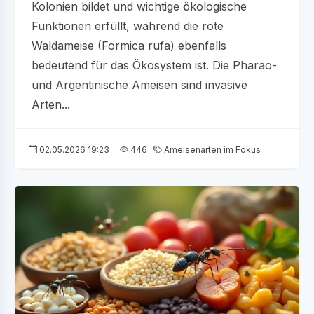
Kolonien bildet und wichtige ökologische
Funktionen erfüllt, während die rote
Waldameise (Formica rufa) ebenfalls
bedeutend für das Ökosystem ist. Die Pharao-
und Argentinische Ameisen sind invasive
Arten...
02.05.2026 19:23
446
Ameisenarten im Fokus