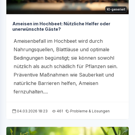
KI-generiert
Ameisen im Hochbeet: Nützliche Helfer oder
unerwünschte Gäste?
Ameisenbefall im Hochbeet wird durch
Nahrungsquellen, Blattläuse und optimale
Bedingungen begünstigt; sie können sowohl
nützlich als auch schädlich für Pflanzen sein.
Präventive Maßnahmen wie Sauberkeit und
natürliche Barrieren helfen, Ameisen
fernzuhalten....
04.03.2026 18:23
461
Probleme & Lösungen