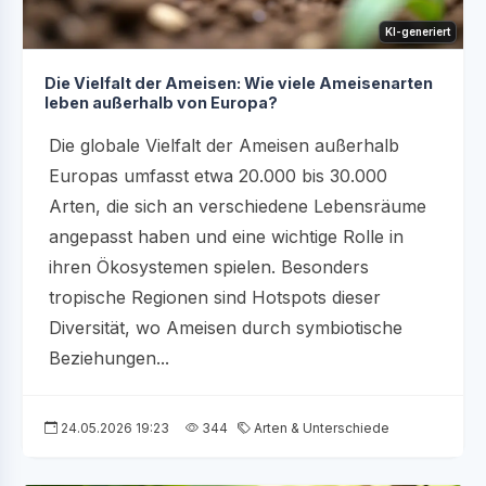
KI-generiert
Die Vielfalt der Ameisen: Wie viele Ameisenarten
leben außerhalb von Europa?
Die globale Vielfalt der Ameisen außerhalb
Europas umfasst etwa 20.000 bis 30.000
Arten, die sich an verschiedene Lebensräume
angepasst haben und eine wichtige Rolle in
ihren Ökosystemen spielen. Besonders
tropische Regionen sind Hotspots dieser
Diversität, wo Ameisen durch symbiotische
Beziehungen...
24.05.2026 19:23
344
Arten & Unterschiede