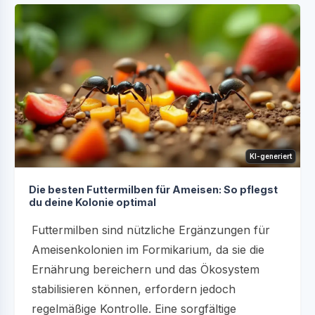
KI-generiert
Die besten Futtermilben für Ameisen: So pflegst
du deine Kolonie optimal
Futtermilben sind nützliche Ergänzungen für
Ameisenkolonien im Formikarium, da sie die
Ernährung bereichern und das Ökosystem
stabilisieren können, erfordern jedoch
regelmäßige Kontrolle. Eine sorgfältige