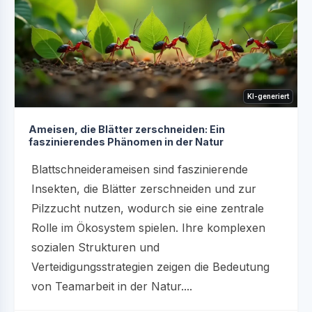
KI-generiert
Ameisen, die Blätter zerschneiden: Ein
faszinierendes Phänomen in der Natur
Blattschneiderameisen sind faszinierende
Insekten, die Blätter zerschneiden und zur
Pilzzucht nutzen, wodurch sie eine zentrale
Rolle im Ökosystem spielen. Ihre komplexen
sozialen Strukturen und
Verteidigungsstrategien zeigen die Bedeutung
von Teamarbeit in der Natur....