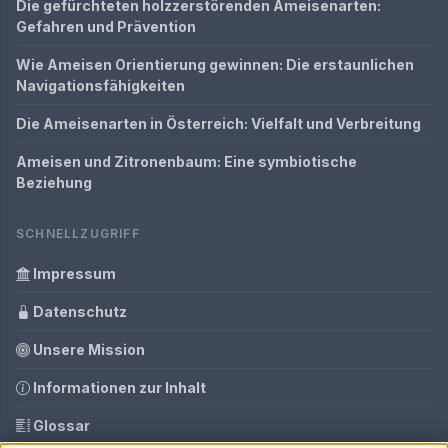
Die gefürchteten holzzerstörenden Ameisenarten:
Gefahren und Prävention
Wie Ameisen Orientierung gewinnen: Die erstaunlichen
Navigationsfähigkeiten
Die Ameisenarten in Österreich: Vielfalt und Verbreitung
Ameisen und Zitronenbaum: Eine symbiotische
Beziehung
SCHNELLZUGRIFF
Impressum
Datenschutz
Unsere Mission
Informationen zur Inhalt
Glossar