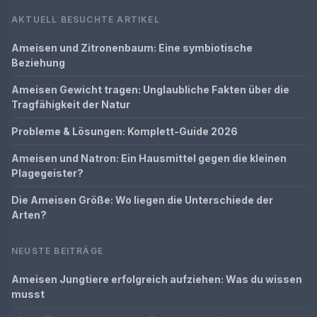
AKTUELL BESUCHTE ARTIKEL
Ameisen und Zitronenbaum: Eine symbiotische
Beziehung
Ameisen Gewicht tragen: Unglaubliche Fakten über die
Tragfähigkeit der Natur
Probleme & Lösungen: Komplett-Guide 2026
Ameisen und Natron: Ein Hausmittel gegen die kleinen
Plagegeister?
Die Ameisen Größe: Wo liegen die Unterschiede der
Arten?
NEUSTE BEITRÄGE
Ameisen Jungtiere erfolgreich aufziehen: Was du wissen
musst