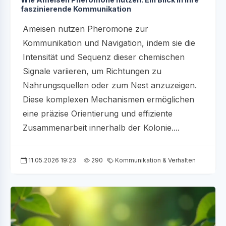
faszinierende Kommunikation
Ameisen nutzen Pheromone zur
Kommunikation und Navigation, indem sie die
Intensität und Sequenz dieser chemischen
Signale variieren, um Richtungen zu
Nahrungsquellen oder zum Nest anzuzeigen.
Diese komplexen Mechanismen ermöglichen
eine präzise Orientierung und effiziente
Zusammenarbeit innerhalb der Kolonie....
11.05.2026 19:23
290
Kommunikation & Verhalten