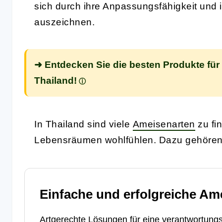
sich durch ihre Anpassungsfähigkeit und 
auszeichnen.
➜ Entdecken Sie die besten Produkte für
Thailand!
In Thailand sind viele
Ameisenarten
zu fi
Lebensräumen wohlfühlen. Dazu gehören
Einfache und erfolgreiche Am
Artgerechte Lösungen für eine verantwortungs