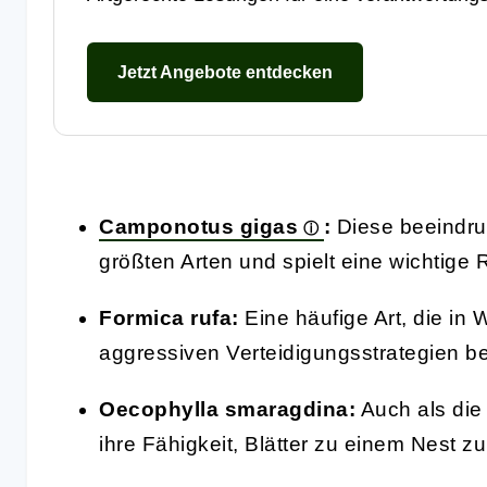
Jetzt Angebote entdecken
Camponotus gigas
:
Diese beeindr
größten Arten und spielt eine wichtige
Formica rufa:
Eine häufige Art, die in
aggressiven Verteidigungsstrategien be
Oecophylla smaragdina:
Auch als die
ihre Fähigkeit, Blätter zu einem Nest 