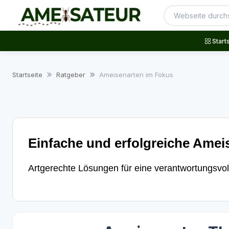
Start
Startseite
Ratgeber
Ameisenarten im Fokus
Einfache und erfolgreiche Amei
Artgerechte Lösungen für eine verantwortungsvol