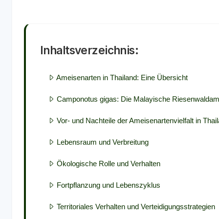
Inhaltsverzeichnis:
Ameisenarten in Thailand: Eine Übersicht
Camponotus gigas: Die Malayische Riesenwaldam
Vor- und Nachteile der Ameisenartenvielfalt in Thai
Lebensraum und Verbreitung
Ökologische Rolle und Verhalten
Fortpflanzung und Lebenszyklus
Territoriales Verhalten und Verteidigungsstrategien