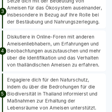
Setze dich mit der Bedeutung von
Ameisen für das Ökosystem auseinander,
insbesondere in Bezug auf ihre Rolle bei
der Bestäubung und Nahrungszerlegung.
Diskutiere in Online-Foren mit anderen
Ameisenliebhabern, um Erfahrungen und
Beobachtungen auszutauschen und mehr
über die Identifikation und das Verhalten
von thailändischen Ameisen zu erfahren.
Engagiere dich für den Naturschutz,
indem du über die Bedrohungen für die
Biodiversität in Thailand informierst und
Maßnahmen zur Erhaltung der
Lebensräume von Ameisen unterstützt.