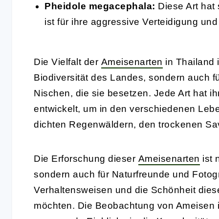
Pheidole megacephala:
Diese Art hat 
ist für ihre aggressive Verteidigung un
Die Vielfalt der
Ameisenarten
in Thailand i
Biodiversität des Landes, sondern auch f
Nischen, die sie besetzen. Jede Art hat 
entwickelt, um in den verschiedenen Leb
dichten Regenwäldern, den trockenen S
Die Erforschung dieser
Ameisenarten
ist 
sondern auch für Naturfreunde und Fotogr
Verhaltensweisen und die Schönheit dies
möchten. Die Beobachtung von Ameisen i