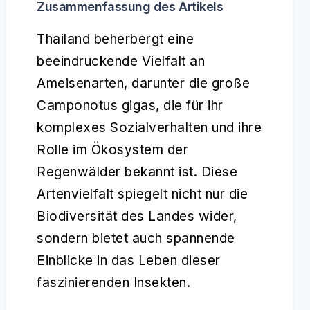
Zusammenfassung des Artikels
Thailand beherbergt eine
beeindruckende Vielfalt an
Ameisenarten, darunter die große
Camponotus gigas, die für ihr
komplexes Sozialverhalten und ihre
Rolle im Ökosystem der
Regenwälder bekannt ist. Diese
Artenvielfalt spiegelt nicht nur die
Biodiversität des Landes wider,
sondern bietet auch spannende
Einblicke in das Leben dieser
faszinierenden Insekten.