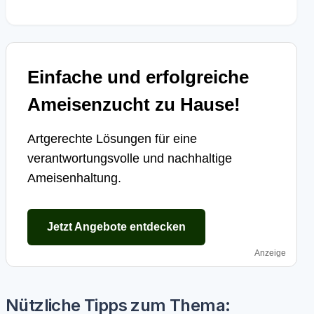
Einfache und erfolgreiche
Ameisenzucht zu Hause!
Artgerechte Lösungen für eine
verantwortungsvolle und nachhaltige
Ameisenhaltung.
Jetzt Angebote entdecken
Anzeige
Nützliche Tipps zum Thema: