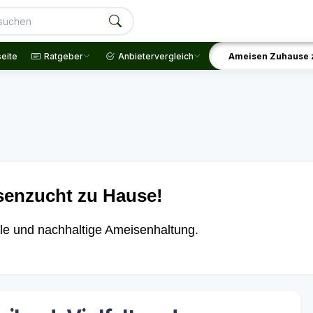
seite
Ratgeber
Anbietervergleich
Ameisen Zuhause 
senzucht zu Hause!
le und nachhaltige Ameisenhaltung.