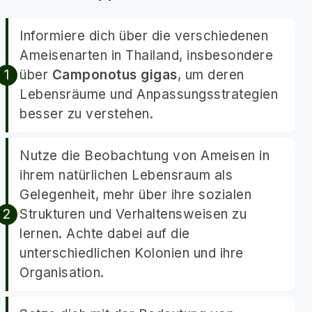
Informiere dich über die verschiedenen
Ameisenarten in Thailand, insbesondere
über
Camponotus gigas
, um deren
Lebensräume und Anpassungsstrategien
besser zu verstehen.
Nutze die Beobachtung von Ameisen in
ihrem natürlichen Lebensraum als
Gelegenheit, mehr über ihre sozialen
Strukturen und Verhaltensweisen zu
lernen. Achte dabei auf die
unterschiedlichen Kolonien und ihre
Organisation.