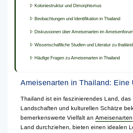
Koloniestruktur und Dimorphismus
Beobachtungen und Identifikation in Thailand
Diskussionen über Ameisenarten im Ameisenforu
Wissenschaftliche Studien und Literatur zu thailä
Häufige Fragen zu Ameisenarten in Thailand
Ameisenarten in Thailand: Eine 
Thailand ist ein faszinierendes Land, da
Landschaften und kulturellen Schätze bek
bemerkenswerte Vielfalt an
Ameisenarten
Land durchziehen, bieten einen idealen L