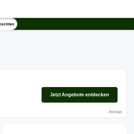
züchten
Jetzt Angebote entdecken
Anzeige