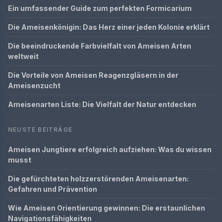
Ein umfassender Guide zum perfekten Formicarium
Die Ameisenkönigin: Das Herz einer jeden Kolonie erklärt
Die beeindruckende Farbvielfalt von Ameisen Arten
weltweit
Die Vorteile von Ameisen Reagenzgläsern in der
Ameisenzucht
Ameisenarten Liste: Die Vielfalt der Natur entdecken
NEUSTE BEITRÄGE
Ameisen Jungtiere erfolgreich aufziehen: Was du wissen
musst
Die gefürchteten holzzerstörenden Ameisenarten:
Gefahren und Prävention
Wie Ameisen Orientierung gewinnen: Die erstaunlichen
Navigationsfähigkeiten