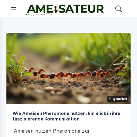
KI-generiert
Wie Ameisen Pheromone nutzen: Ein Blick in ihre
faszinierende Kommunikation
Ameisen nutzen Pheromone zur