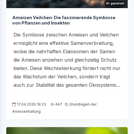
KI-generiert
Ameisen Veilchen: Die faszinierende Symbiose
von Pflanzen und Insekten
Die Symbiose zwischen Ameisen und Veilchen
ermöglicht eine effektive Samenverbreitung,
wobei die nahrhaften Elaiosomen der Samen
die Ameisen anziehen und gleichzeitig Schutz
bieten. Diese Wechselwirkung fördert nicht nur
das Wachstum der Veilchen, sondern trägt
auch zur Stabilität des gesamten Ökosystems...
17.04.2026 19:23
447
Grundlagen der
Ameisenhaltung