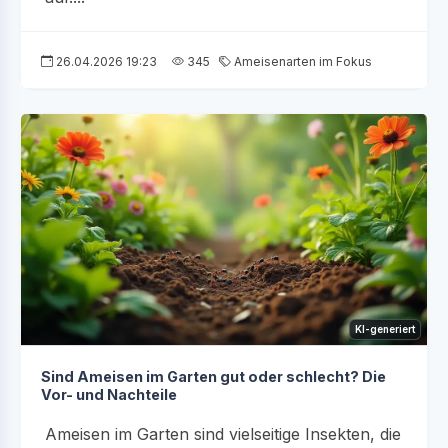
26.04.2026 19:23
345
Ameisenarten im Fokus
KI-generiert
Sind Ameisen im Garten gut oder schlecht? Die
Vor- und Nachteile
Ameisen im Garten sind vielseitige Insekten, die