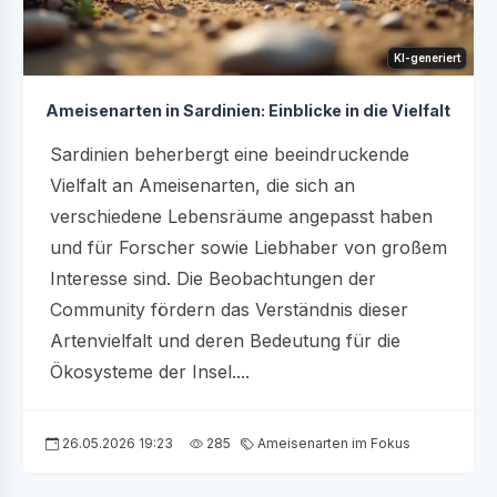
KI-generiert
Ameisenarten in Sardinien: Einblicke in die Vielfalt
Sardinien beherbergt eine beeindruckende
Vielfalt an Ameisenarten, die sich an
verschiedene Lebensräume angepasst haben
und für Forscher sowie Liebhaber von großem
Interesse sind. Die Beobachtungen der
Community fördern das Verständnis dieser
Artenvielfalt und deren Bedeutung für die
Ökosysteme der Insel....
26.05.2026 19:23
285
Ameisenarten im Fokus