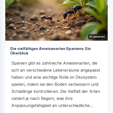
KI-generiert
Die vielfältigen Ameisenarten Spaniens: Ein
Überblick
Spanien gibt es zahlreiche Ameisenarten, die
sich an verschiedene Lebensräume angepasst
haben und eine wichtige Rolle im Ökosystem
spielen, indem sie den Boden verbessern und
Schädlinge kontrollieren. Die Vielfalt der Arten
variiert je nach Region, was ihre
Anpassungsfähigkeit an unterschiedliche...