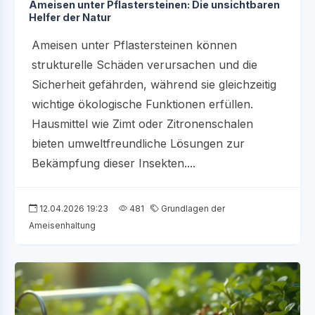
Ameisen unter Pflastersteinen: Die unsichtbaren
Helfer der Natur
Ameisen unter Pflastersteinen können
strukturelle Schäden verursachen und die
Sicherheit gefährden, während sie gleichzeitig
wichtige ökologische Funktionen erfüllen.
Hausmittel wie Zimt oder Zitronenschalen
bieten umweltfreundliche Lösungen zur
Bekämpfung dieser Insekten....
12.04.2026 19:23
481
Grundlagen der
Ameisenhaltung