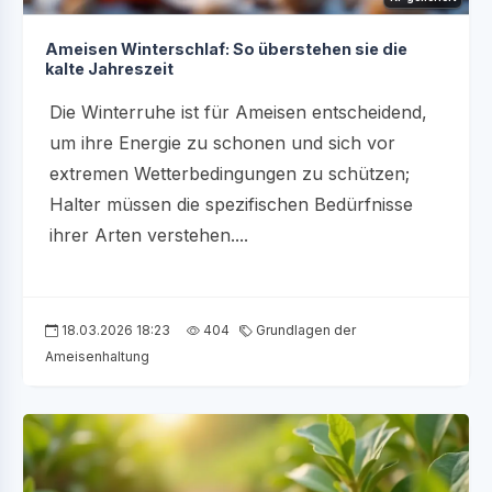
Ameisen Winterschlaf: So überstehen sie die
kalte Jahreszeit
Die Winterruhe ist für Ameisen entscheidend,
um ihre Energie zu schonen und sich vor
extremen Wetterbedingungen zu schützen;
Halter müssen die spezifischen Bedürfnisse
ihrer Arten verstehen....
18.03.2026 18:23
404
Grundlagen der
Ameisenhaltung