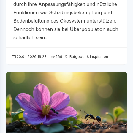
durch ihre Anpassungsfähigkeit und nützliche
Funktionen wie Schädlingsbekämpfung und
Bodenbelüftung das Ökosystem unterstützen.
Dennoch können sie bei Überpopulation auch
schädlich sein....
20.04.2026 19:23
569
Ratgeber & Inspiration