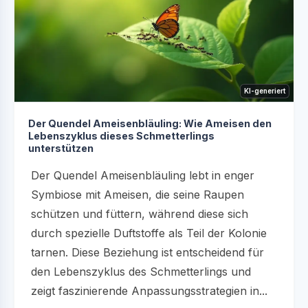
KI-generiert
Der Quendel Ameisenbläuling: Wie Ameisen den
Lebenszyklus dieses Schmetterlings
unterstützen
Der Quendel Ameisenbläuling lebt in enger
Symbiose mit Ameisen, die seine Raupen
schützen und füttern, während diese sich
durch spezielle Duftstoffe als Teil der Kolonie
tarnen. Diese Beziehung ist entscheidend für
den Lebenszyklus des Schmetterlings und
zeigt faszinierende Anpassungsstrategien in...