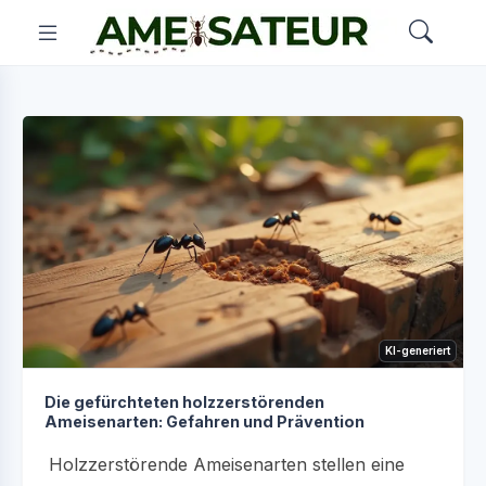
KI-generiert
Die gefürchteten holzzerstörenden
Ameisenarten: Gefahren und Prävention
Holzzerstörende Ameisenarten stellen eine