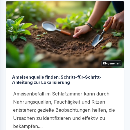
KI-generiert
Ameisenquelle finden: Schritt-für-Schritt-
Anleitung zur Lokalisierung
Ameisenbefall im Schlafzimmer kann durch
Nahrungsquellen, Feuchtigkeit und Ritzen
entstehen; gezielte Beobachtungen helfen, die
Ursachen zu identifizieren und effektiv zu
bekämpfen....