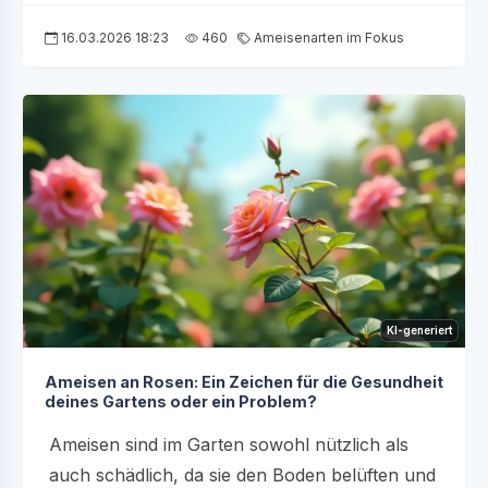
16.03.2026 18:23
460
Ameisenarten im Fokus
KI-generiert
Ameisen an Rosen: Ein Zeichen für die Gesundheit
deines Gartens oder ein Problem?
Ameisen sind im Garten sowohl nützlich als
auch schädlich, da sie den Boden belüften und