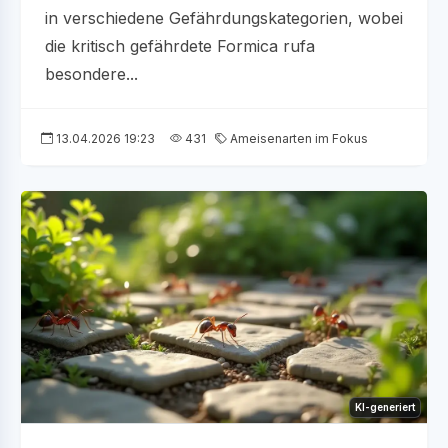
in verschiedene Gefährdungskategorien, wobei
die kritisch gefährdete Formica rufa
besondere...
13.04.2026 19:23
431
Ameisenarten im Fokus
KI-generiert