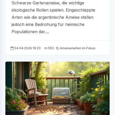
Schwarze Gartenameise, die wichtige
ökologische Rollen spielen. Eingeschleppte
Arten wie die argentinische Ameise stellen
jedoch eine Bedrohung für heimische
Populationen dar....
04.04.2026 19:23
553
Ameisenarten im Fokus