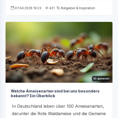
07.04.2026 19:23
421
Ratgeber & Inspiration
KI-generiert
Welche Ameisenarten sind bei uns besonders
bekannt? Ein Überblick
In Deutschland leben über 100 Ameisenarten,
darunter die Rote Waldameise und die Gemeine