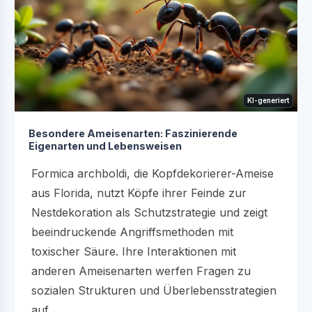
KI-generiert
Besondere Ameisenarten: Faszinierende
Eigenarten und Lebensweisen
Formica archboldi, die Kopfdekorierer-Ameise
aus Florida, nutzt Köpfe ihrer Feinde zur
Nestdekoration als Schutzstrategie und zeigt
beeindruckende Angriffsmethoden mit
toxischer Säure. Ihre Interaktionen mit
anderen Ameisenarten werfen Fragen zu
sozialen Strukturen und Überlebensstrategien
auf....