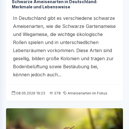
Schwarze Ameisenarten in Deutschland:
Merkmale und Lebensweise
In Deutschland gibt es verschiedene schwarze
Ameisenarten, wie die Schwarze Gartenameise
und Wegameise, die wichtige ökologische
Rollen spielen und in unterschiedlichen
Lebensräumen vorkommen. Diese Arten sind
gesellig, bilden große Kolonien und tragen zur
Bodenbelüftung sowie Bestäubung bei,
können jedoch auch...
08.05.2026 19:23
378
Ameisenarten im Fokus