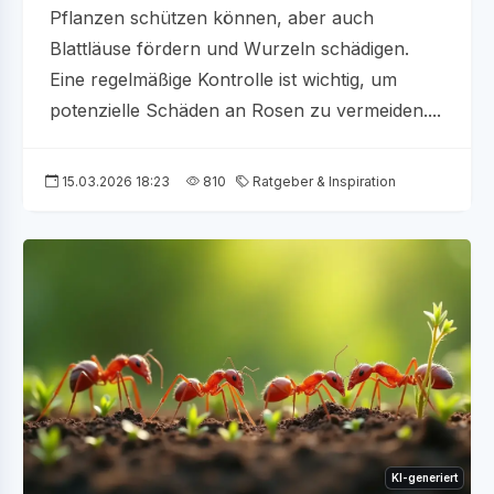
Pflanzen schützen können, aber auch
Blattläuse fördern und Wurzeln schädigen.
Eine regelmäßige Kontrolle ist wichtig, um
potenzielle Schäden an Rosen zu vermeiden....
15.03.2026 18:23
810
Ratgeber & Inspiration
KI-generiert