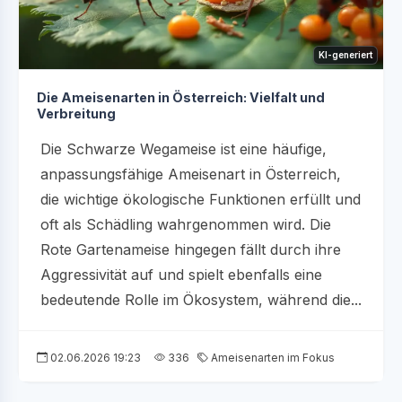
KI-generiert
Die Ameisenarten in Österreich: Vielfalt und
Verbreitung
Die Schwarze Wegameise ist eine häufige,
anpassungsfähige Ameisenart in Österreich,
die wichtige ökologische Funktionen erfüllt und
oft als Schädling wahrgenommen wird. Die
Rote Gartenameise hingegen fällt durch ihre
Aggressivität auf und spielt ebenfalls eine
bedeutende Rolle im Ökosystem, während die...
02.06.2026 19:23
336
Ameisenarten im Fokus