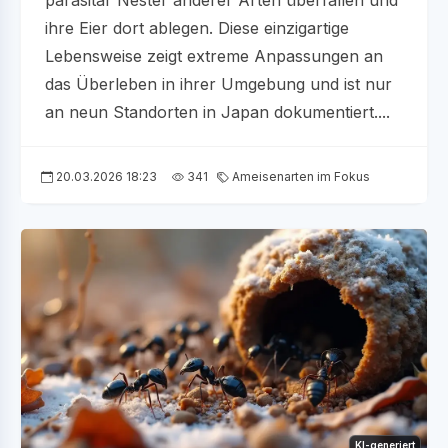
parasitär Nester anderer Arten überfallen und
ihre Eier dort ablegen. Diese einzigartige
Lebensweise zeigt extreme Anpassungen an
das Überleben in ihrer Umgebung und ist nur
an neun Standorten in Japan dokumentiert....
20.03.2026 18:23
341
Ameisenarten im Fokus
KI-generiert