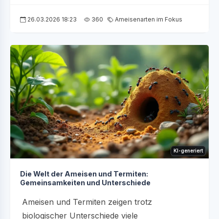
26.03.2026 18:23
360
Ameisenarten im Fokus
KI-generiert
Die Welt der Ameisen und Termiten:
Gemeinsamkeiten und Unterschiede
Ameisen und Termiten zeigen trotz
biologischer Unterschiede viele