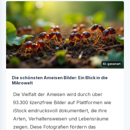
KI-generiert
Die schönsten Ameisen Bilder: Ein Blick in die
Mikrowelt
Die Vielfalt der Ameisen wird durch über
93.300 lizenzfreie Bilder auf Plattformen wie
iStock eindrucksvoll dokumentiert, die ihre
Arten, Verhaltensweisen und Lebensräume
zeigen. Diese Fotografien fördern das