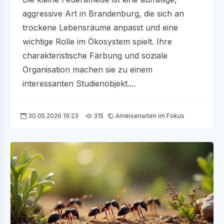
aggressive Art in Brandenburg, die sich an
trockene Lebensräume anpasst und eine
wichtige Rolle im Ökosystem spielt. Ihre
charakteristische Färbung und soziale
Organisation machen sie zu einem
interessanten Studienobjekt....
30.05.2026 19:23
315
Ameisenarten im Fokus