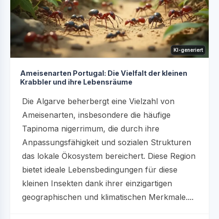
KI-generiert
Ameisenarten Portugal: Die Vielfalt der kleinen
Krabbler und ihre Lebensräume
Die Algarve beherbergt eine Vielzahl von
Ameisenarten, insbesondere die häufige
Tapinoma nigerrimum, die durch ihre
Anpassungsfähigkeit und sozialen Strukturen
das lokale Ökosystem bereichert. Diese Region
bietet ideale Lebensbedingungen für diese
kleinen Insekten dank ihrer einzigartigen
geographischen und klimatischen Merkmale....