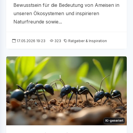
Bewusstsein für die Bedeutung von Ameisen in
unseren Ökosystemen und inspirieren
Naturfreunde sowie...
17.05.2026 19:23
323
Ratgeber & Inspiration
KI-generiert