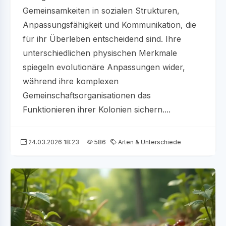
Gemeinsamkeiten in sozialen Strukturen,
Anpassungsfähigkeit und Kommunikation, die
für ihr Überleben entscheidend sind. Ihre
unterschiedlichen physischen Merkmale
spiegeln evolutionäre Anpassungen wider,
während ihre komplexen
Gemeinschaftsorganisationen das
Funktionieren ihrer Kolonien sichern....
24.03.2026 18:23
586
Arten & Unterschiede