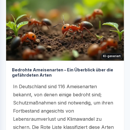
KI-generiert
Bedrohte Ameisenarten – Ein Überblick über die
gefährdeten Arten
In Deutschland sind 116 Ameisenarten
bekannt, von denen einige bedroht sind;
Schutzmaßnahmen sind notwendig, um ihren
Fortbestand angesichts von
Lebensraumverlust und Klimawandel zu
sichern. Die Rote Liste klassifiziert diese Arten