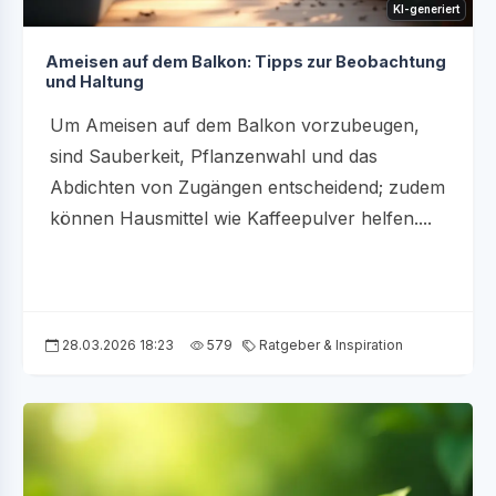
KI-generiert
Ameisen auf dem Balkon: Tipps zur Beobachtung
und Haltung
Um Ameisen auf dem Balkon vorzubeugen,
sind Sauberkeit, Pflanzenwahl und das
Abdichten von Zugängen entscheidend; zudem
können Hausmittel wie Kaffeepulver helfen....
28.03.2026 18:23
579
Ratgeber & Inspiration