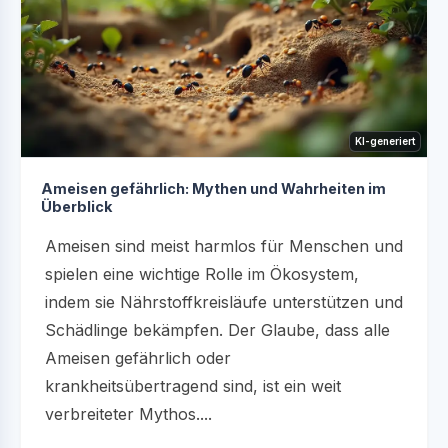
KI-generiert
Ameisen gefährlich: Mythen und Wahrheiten im
Überblick
Ameisen sind meist harmlos für Menschen und
spielen eine wichtige Rolle im Ökosystem,
indem sie Nährstoffkreisläufe unterstützen und
Schädlinge bekämpfen. Der Glaube, dass alle
Ameisen gefährlich oder
krankheitsübertragend sind, ist ein weit
verbreiteter Mythos....