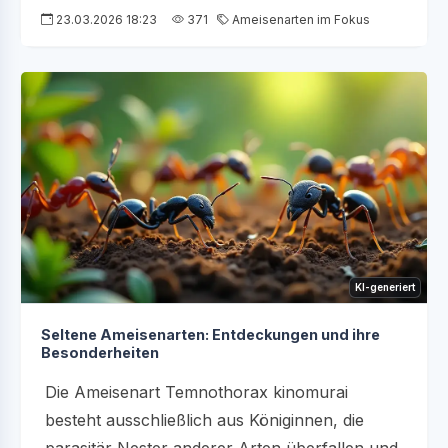
23.03.2026 18:23
371
Ameisenarten im Fokus
KI-generiert
Seltene Ameisenarten: Entdeckungen und ihre
Besonderheiten
Die Ameisenart Temnothorax kinomurai
besteht ausschließlich aus Königinnen, die