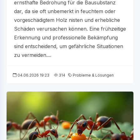
ernsthafte Bedrohung für die Bausubstanz
dar, da sie oft unbemerkt in feuchtem oder
vorgeschädigtem Holz nisten und erhebliche
Schäden verursachen können. Eine frühzeitige
Erkennung und professionelle Bekämpfung
sind entscheidend, um gefährliche Situationen
zu vermeiden....
04.06.2026 19:23
314
Probleme & Lösungen