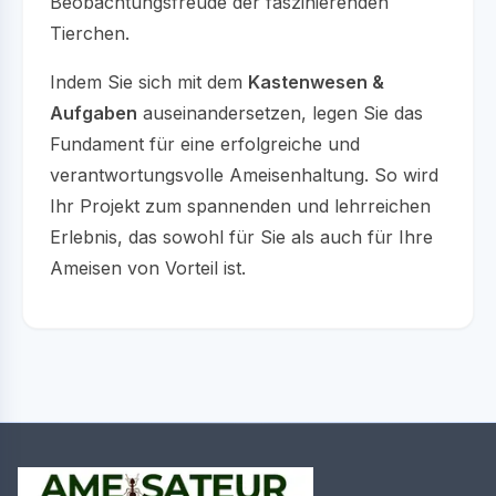
Beobachtungsfreude der faszinierenden
Tierchen.
Indem Sie sich mit dem
Kastenwesen &
Aufgaben
auseinandersetzen, legen Sie das
Fundament für eine erfolgreiche und
verantwortungsvolle Ameisenhaltung. So wird
Ihr Projekt zum spannenden und lehrreichen
Erlebnis, das sowohl für Sie als auch für Ihre
Ameisen von Vorteil ist.