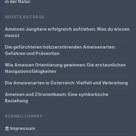
in der Natur
NEUSTE BEITRÄGE
Ameisen Jungtiere erfolgreich aufziehen: Was du wissen
musst
Die gefürchteten holzzerstörenden Ameisenarten:
Gefahren und Prävention
Wie Ameisen Orientierung gewinnen: Die erstaunlichen
Navigationsfähigkeiten
Die Ameisenarten in Österreich: Vielfalt und Verbreitung
Ameisen und Zitronenbaum: Eine symbiotische
Beziehung
SCHNELLZUGRIFF
Impressum