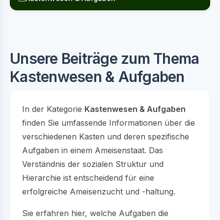
Unsere Beiträge zum Thema
Kastenwesen & Aufgaben
In der Kategorie
Kastenwesen & Aufgaben
finden Sie umfassende Informationen über die
verschiedenen Kasten und deren spezifische
Aufgaben in einem Ameisenstaat. Das
Verständnis der sozialen Struktur und
Hierarchie ist entscheidend für eine
erfolgreiche Ameisenzucht und -haltung.
Sie erfahren hier, welche Aufgaben die