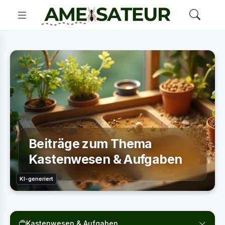
Beiträge zum Thema
Kastenwesen & Aufgaben
KI-generiert
Kastenwesen & Aufgaben