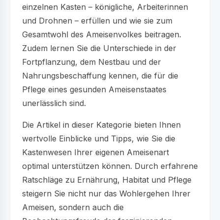
einzelnen Kasten – königliche, Arbeiterinnen
und Drohnen – erfüllen und wie sie zum
Gesamtwohl des Ameisenvolkes beitragen.
Zudem lernen Sie die Unterschiede in der
Fortpflanzung, dem Nestbau und der
Nahrungsbeschaffung kennen, die für die
Pflege eines gesunden Ameisenstaates
unerlässlich sind.
Die Artikel in dieser Kategorie bieten Ihnen
wertvolle Einblicke und Tipps, wie Sie die
Kastenwesen Ihrer eigenen Ameisenart
optimal unterstützen können. Durch erfahrene
Ratschläge zu Ernährung, Habitat und Pflege
steigern Sie nicht nur das Wohlergehen Ihrer
Ameisen, sondern auch die