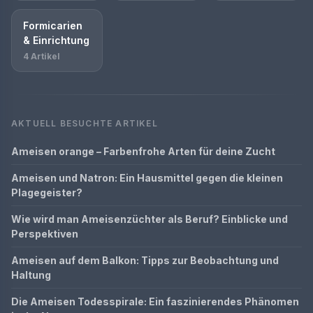
Formicarien
& Einrichtung
4 Artikel
AKTUELL BESUCHTE ARTIKEL
Ameisen orange – Farbenfrohe Arten für deine Zucht
Ameisen und Natron: Ein Hausmittel gegen die kleinen
Plagegeister?
Wie wird man Ameisenzüchter als Beruf? Einblicke und
Perspektiven
Ameisen auf dem Balkon: Tipps zur Beobachtung und
Haltung
Die Ameisen Todesspirale: Ein faszinierendes Phänomen