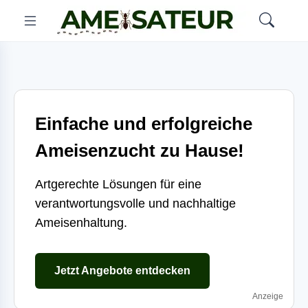
Einfache und erfolgreiche
Ameisenzucht zu Hause!
Artgerechte Lösungen für eine
verantwortungsvolle und nachhaltige
Ameisenhaltung.
Jetzt Angebote entdecken
Anzeige