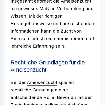
Insgesamt erfordert die
Ameisenzucht
ein gewisses Maß an Vorbereitung und
Wissen. Mit der richtigen
Herangehensweise und ausreichenden
Informationen kann die Zucht von
Ameisen jedoch eine bereichernde und
lehrreiche Erfahrung sein.
Rechtliche Grundlagen für die
Ameisenzucht
Bei der
Ameisenzucht
spielen
rechtliche Grundlagen eine
entscheidende Rolle. Bevor du mit der
Zucht beginnst, solltest du dich über