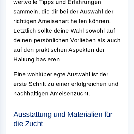
wertvolle Tipps und Erfahrungen
sammeln, die dir bei der Auswahl der
richtigen Ameisenart helfen können.
Letztlich sollte deine Wahl sowohl auf
deinen persönlichen Vorlieben als auch
auf den praktischen Aspekten der
Haltung basieren.
Eine wohlüberlegte Auswahl ist der
erste Schritt zu einer erfolgreichen und
nachhaltigen Ameisenzucht.
Ausstattung und Materialien für
die Zucht