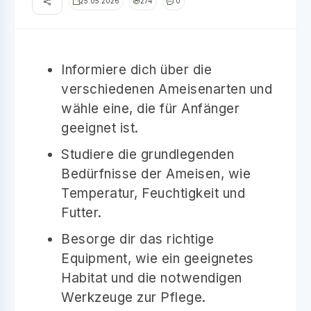
25.05.2026
274
0
Informiere dich über die
verschiedenen Ameisenarten und
wähle eine, die für Anfänger
geeignet ist.
Studiere die grundlegenden
Bedürfnisse der Ameisen, wie
Temperatur, Feuchtigkeit und
Futter.
Besorge dir das richtige
Equipment, wie ein geeignetes
Habitat und die notwendigen
Werkzeuge zur Pflege.