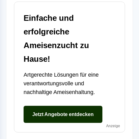
Einfache und
erfolgreiche
Ameisenzucht zu
Hause!
Artgerechte Lösungen für eine
verantwortungsvolle und
nachhaltige Ameisenhaltung.
Jetzt Angebote entdecken
Anzeige