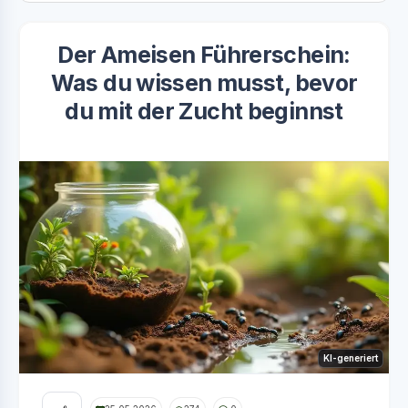
Der Ameisen Führerschein:
Was du wissen musst, bevor
du mit der Zucht beginnst
KI-generiert