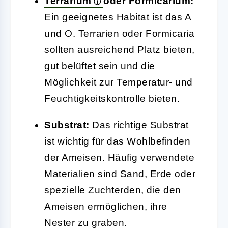
Terrarium
oder Formicarium:
Ein geeignetes Habitat ist das A
und O. Terrarien oder Formicaria
sollten ausreichend Platz bieten,
gut belüftet sein und die
Möglichkeit zur Temperatur- und
Feuchtigkeitskontrolle bieten.
Substrat:
Das richtige Substrat
ist wichtig für das Wohlbefinden
der Ameisen. Häufig verwendete
Materialien sind Sand, Erde oder
spezielle Zuchterden, die den
Ameisen ermöglichen, ihre
Nester zu graben.