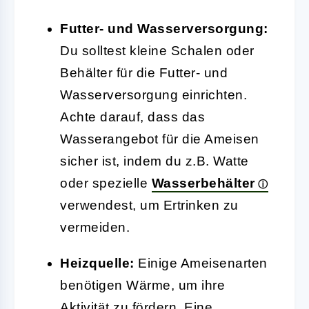
Futter- und Wasserversorgung:
Du solltest kleine Schalen oder
Behälter für die Futter- und
Wasserversorgung einrichten.
Achte darauf, dass das
Wasserangebot für die Ameisen
sicher ist, indem du z.B. Watte
oder spezielle
Wasserbehälter
verwendest, um Ertrinken zu
vermeiden.
Heizquelle:
Einige Ameisenarten
benötigen Wärme, um ihre
Aktivität zu fördern. Eine