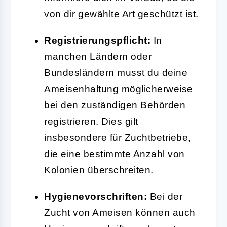
von dir gewählte Art geschützt ist.
Registrierungspflicht:
In
manchen Ländern oder
Bundesländern musst du deine
Ameisenhaltung möglicherweise
bei den zuständigen Behörden
registrieren. Dies gilt
insbesondere für Zuchtbetriebe,
die eine bestimmte Anzahl von
Kolonien überschreiten.
Hygienevorschriften:
Bei der
Zucht von Ameisen können auch