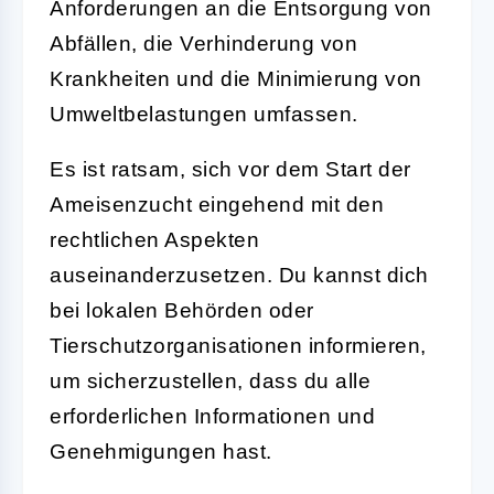
Anforderungen an die Entsorgung von
Abfällen, die Verhinderung von
Krankheiten und die Minimierung von
Umweltbelastungen umfassen.
Es ist ratsam, sich vor dem Start der
Ameisenzucht eingehend mit den
rechtlichen Aspekten
auseinanderzusetzen. Du kannst dich
bei lokalen Behörden oder
Tierschutzorganisationen informieren,
um sicherzustellen, dass du alle
erforderlichen Informationen und
Genehmigungen hast.