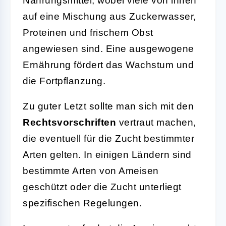
Nahrungsmittel, wobei viele von ihnen
auf eine Mischung aus Zuckerwasser,
Proteinen und frischem Obst
angewiesen sind. Eine ausgewogene
Ernährung fördert das Wachstum und
die Fortpflanzung.
Zu guter Letzt sollte man sich mit den
Rechtsvorschriften
vertraut machen,
die eventuell für die Zucht bestimmter
Arten gelten. In einigen Ländern sind
bestimmte Arten von Ameisen
geschützt oder die Zucht unterliegt
spezifischen Regelungen.