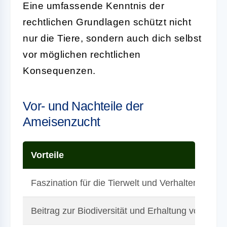
Eine umfassende Kenntnis der
rechtlichen Grundlagen schützt nicht
nur die Tiere, sondern auch dich selbst
vor möglichen rechtlichen
Konsequenzen.
Vor- und Nachteile der
Ameisenzucht
Vorteile
Faszination für die Tierwelt und Verhalten von 
Beitrag zur Biodiversität und Erhaltung von Arte