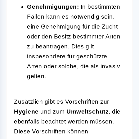
Genehmigungen:
In bestimmten
Fällen kann es notwendig sein,
eine Genehmigung für die Zucht
oder den Besitz bestimmter Arten
zu beantragen. Dies gilt
insbesondere für geschützte
Arten oder solche, die als invasiv
gelten.
Zusätzlich gibt es Vorschriften zur
Hygiene
und zum
Umweltschutz
, die
ebenfalls beachtet werden müssen.
Diese Vorschriften können