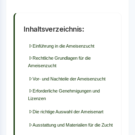
Inhaltsverzeichnis:
Einführung in die Ameisenzucht
Rechtliche Grundlagen für die
Ameisenzucht
Vor- und Nachteile der Ameisenzucht
Erforderliche Genehmigungen und
Lizenzen
Die richtige Auswahl der Ameisenart
Ausstattung und Materialien für die Zucht