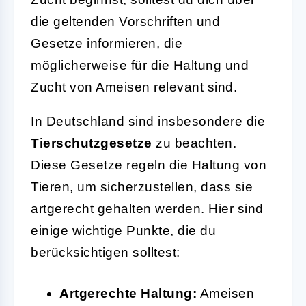
die geltenden Vorschriften und
Gesetze informieren, die
möglicherweise für die Haltung und
Zucht von Ameisen relevant sind.
In Deutschland sind insbesondere die
Tierschutzgesetze
zu beachten.
Diese Gesetze regeln die Haltung von
Tieren, um sicherzustellen, dass sie
artgerecht gehalten werden. Hier sind
einige wichtige Punkte, die du
berücksichtigen solltest:
Artgerechte Haltung:
Ameisen