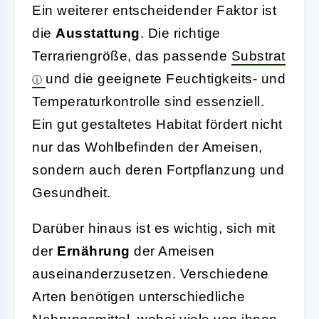
Ein weiterer entscheidender Faktor ist
die
Ausstattung
. Die richtige
Terrariengröße, das passende
Substrat
und die geeignete Feuchtigkeits- und
Temperaturkontrolle sind essenziell.
Ein gut gestaltetes Habitat fördert nicht
nur das Wohlbefinden der Ameisen,
sondern auch deren Fortpflanzung und
Gesundheit.
Darüber hinaus ist es wichtig, sich mit
der
Ernährung
der Ameisen
auseinanderzusetzen. Verschiedene
Arten benötigen unterschiedliche