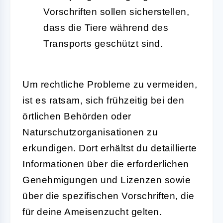
Vorschriften sollen sicherstellen,
dass die Tiere während des
Transports geschützt sind.
Um rechtliche Probleme zu vermeiden,
ist es ratsam, sich frühzeitig bei den
örtlichen Behörden oder
Naturschutzorganisationen zu
erkundigen. Dort erhältst du detaillierte
Informationen über die erforderlichen
Genehmigungen und Lizenzen sowie
über die spezifischen Vorschriften, die
für deine Ameisenzucht gelten.