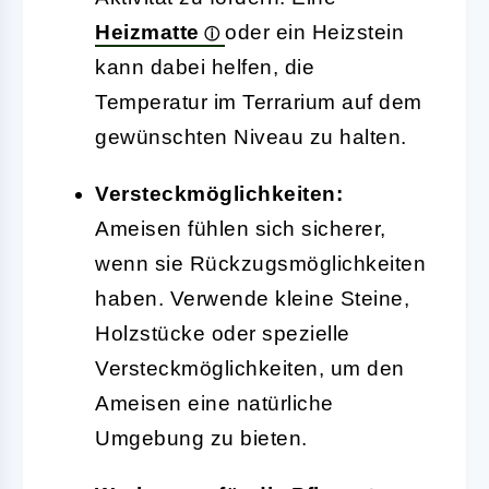
Heizmatte
oder ein Heizstein
kann dabei helfen, die
Temperatur im Terrarium auf dem
gewünschten Niveau zu halten.
Versteckmöglichkeiten:
Ameisen fühlen sich sicherer,
wenn sie Rückzugsmöglichkeiten
haben. Verwende kleine Steine,
Holzstücke oder spezielle
Versteckmöglichkeiten, um den
Ameisen eine natürliche
Umgebung zu bieten.