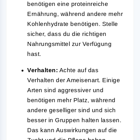
benötigen eine proteinreiche
Ernährung, während andere mehr
Kohlenhydrate benötigen. Stelle
sicher, dass du die richtigen
Nahrungsmittel zur Verfügung
hast.
Verhalten:
Achte auf das
Verhalten der Ameisenart. Einige
Arten sind aggressiver und
benötigen mehr Platz, während
andere geselliger sind und sich
besser in Gruppen halten lassen.
Das kann Auswirkungen auf die