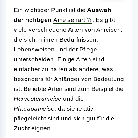
Ein wichtiger Punkt ist die
Auswahl
der richtigen
Ameisenart
. Es gibt
viele verschiedene Arten von Ameisen,
die sich in ihren Bedürfnissen,
Lebensweisen und der Pflege
unterscheiden. Einige Arten sind
einfacher zu halten als andere, was
besonders für Anfänger von Bedeutung
ist. Beliebte Arten sind zum Beispiel die
Harvesterameise
und die
Pharaoameise
, da sie relativ
pflegeleicht sind und sich gut für die
Zucht eignen.