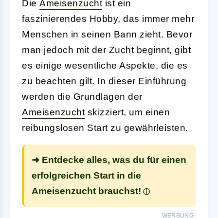
Die
Ameisenzucht
ist ein
faszinierendes Hobby, das immer mehr
Menschen in seinen Bann zieht. Bevor
man jedoch mit der Zucht beginnt, gibt
es einige wesentliche Aspekte, die es
zu beachten gilt. In dieser Einführung
werden die Grundlagen der
Ameisenzucht
skizziert, um einen
reibungslosen Start zu gewährleisten.
➜ Entdecke alles, was du für einen
erfolgreichen Start in die
Ameisenzucht brauchst!
WERBUNG