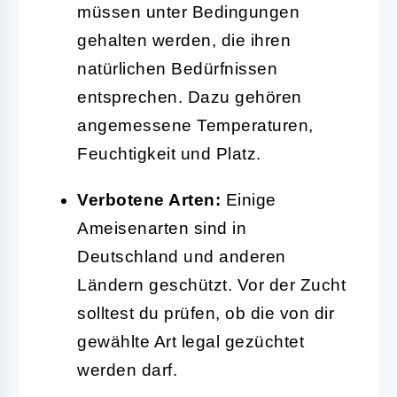
müssen unter Bedingungen
gehalten werden, die ihren
natürlichen Bedürfnissen
entsprechen. Dazu gehören
angemessene Temperaturen,
Feuchtigkeit und Platz.
Verbotene Arten:
Einige
Ameisenarten sind in
Deutschland und anderen
Ländern geschützt. Vor der Zucht
solltest du prüfen, ob die von dir
gewählte Art legal gezüchtet
werden darf.