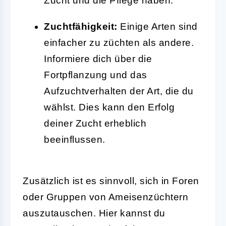
Zucht und die Pflege haben.
Zuchtfähigkeit:
Einige Arten sind
einfacher zu züchten als andere.
Informiere dich über die
Fortpflanzung und das
Aufzuchtverhalten der Art, die du
wählst. Dies kann den Erfolg
deiner Zucht erheblich
beeinflussen.
Zusätzlich ist es sinnvoll, sich in Foren
oder Gruppen von Ameisenzüchtern
auszutauschen. Hier kannst du