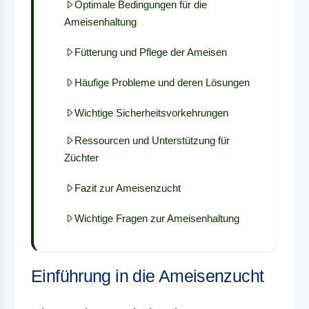
Optimale Bedingungen für die
Ameisenhaltung
Fütterung und Pflege der Ameisen
Häufige Probleme und deren Lösungen
Wichtige Sicherheitsvorkehrungen
Ressourcen und Unterstützung für
Züchter
Fazit zur Ameisenzucht
Wichtige Fragen zur Ameisenhaltung
Einführung in die Ameisenzucht