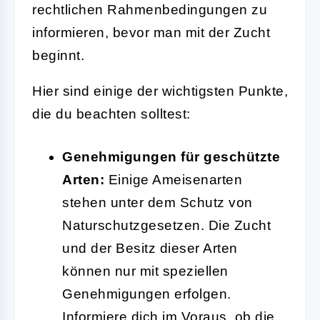
rechtlichen Rahmenbedingungen zu
informieren, bevor man mit der Zucht
beginnt.
Hier sind einige der wichtigsten Punkte,
die du beachten solltest:
Genehmigungen für geschützte
Arten:
Einige Ameisenarten
stehen unter dem Schutz von
Naturschutzgesetzen. Die Zucht
und der Besitz dieser Arten
können nur mit speziellen
Genehmigungen erfolgen.
Informiere dich im Voraus, ob die