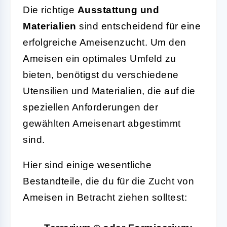
Die richtige
Ausstattung und
Materialien
sind entscheidend für eine
erfolgreiche Ameisenzucht. Um den
Ameisen ein optimales Umfeld zu
bieten, benötigst du verschiedene
Utensilien und Materialien, die auf die
speziellen Anforderungen der
gewählten Ameisenart abgestimmt
sind.
Hier sind einige wesentliche
Bestandteile, die du für die Zucht von
Ameisen in Betracht ziehen solltest: