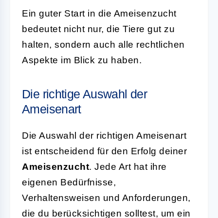
Ein guter Start in die Ameisenzucht
bedeutet nicht nur, die Tiere gut zu
halten, sondern auch alle rechtlichen
Aspekte im Blick zu haben.
Die richtige Auswahl der
Ameisenart
Die Auswahl der richtigen Ameisenart
ist entscheidend für den Erfolg deiner
Ameisenzucht
. Jede Art hat ihre
eigenen Bedürfnisse,
Verhaltensweisen und Anforderungen,
die du berücksichtigen solltest, um ein