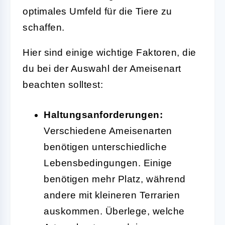
optimales Umfeld für die Tiere zu
schaffen.
Hier sind einige wichtige Faktoren, die
du bei der Auswahl der Ameisenart
beachten solltest:
Haltungsanforderungen:
Verschiedene Ameisenarten
benötigen unterschiedliche
Lebensbedingungen. Einige
benötigen mehr Platz, während
andere mit kleineren Terrarien
auskommen. Überlege, welche