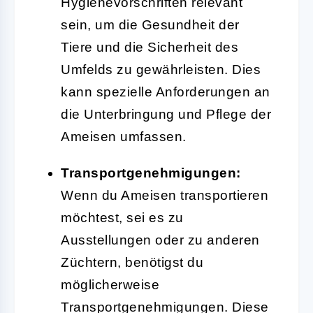
Hygienevorschriften relevant
sein, um die Gesundheit der
Tiere und die Sicherheit des
Umfelds zu gewährleisten. Dies
kann spezielle Anforderungen an
die Unterbringung und Pflege der
Ameisen umfassen.
Transportgenehmigungen:
Wenn du Ameisen transportieren
möchtest, sei es zu
Ausstellungen oder zu anderen
Züchtern, benötigst du
möglicherweise
Transportgenehmigungen. Diese