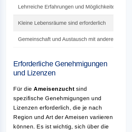
Lehrreiche Erfahrungen und Möglichkeiten zur 
Kleine Lebensräume sind erforderlich
Gemeinschaft und Austausch mit anderen Zücht
Erforderliche Genehmigungen
und Lizenzen
Für die
Ameisenzucht
sind
spezifische Genehmigungen und
Lizenzen erforderlich, die je nach
Region und Art der Ameisen variieren
können. Es ist wichtig, sich über die