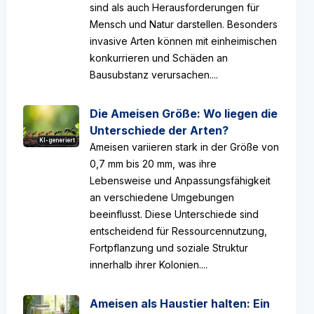
sind als auch Herausforderungen für
Mensch und Natur darstellen. Besonders
invasive Arten können mit einheimischen
konkurrieren und Schäden an
Bausubstanz verursachen....
Die Ameisen Größe: Wo liegen die
Unterschiede der Arten?
KI-generiert
Ameisen variieren stark in der Größe von
0,7 mm bis 20 mm, was ihre
Lebensweise und Anpassungsfähigkeit
an verschiedene Umgebungen
beeinflusst. Diese Unterschiede sind
entscheidend für Ressourcennutzung,
Fortpflanzung und soziale Struktur
innerhalb ihrer Kolonien....
Ameisen als Haustier halten: Ein