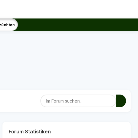
züchten
Forum Statistiken