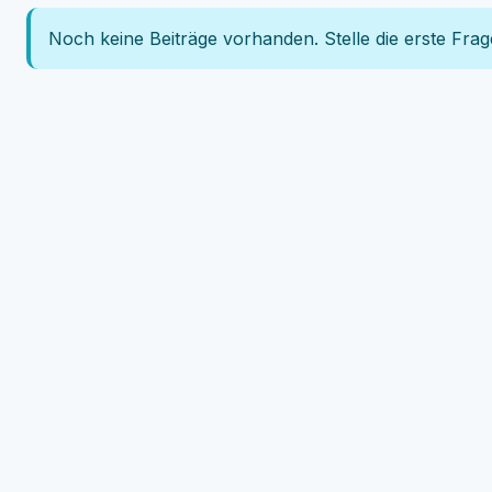
Noch keine Beiträge vorhanden. Stelle die erste Frag