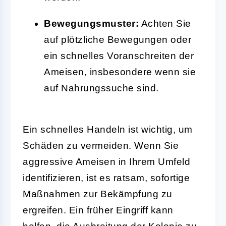
Bewegungsmuster:
Achten Sie
auf plötzliche Bewegungen oder
ein schnelles Voranschreiten der
Ameisen, insbesondere wenn sie
auf Nahrungssuche sind.
Ein schnelles Handeln ist wichtig, um
Schäden zu vermeiden. Wenn Sie
aggressive Ameisen in Ihrem Umfeld
identifizieren, ist es ratsam, sofortige
Maßnahmen zur Bekämpfung zu
ergreifen. Ein früher Eingriff kann