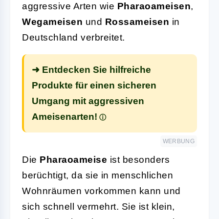
aggressive Arten wie
Pharaoameisen
,
Wegameisen
und
Rossameisen
in
Deutschland verbreitet.
➜ Entdecken Sie hilfreiche
Produkte für einen sicheren
Umgang mit aggressiven
Ameisenarten!
WERBUNG
Die
Pharaoameise
ist besonders
berüchtigt, da sie in menschlichen
Wohnräumen vorkommen kann und
sich schnell vermehrt. Sie ist klein,