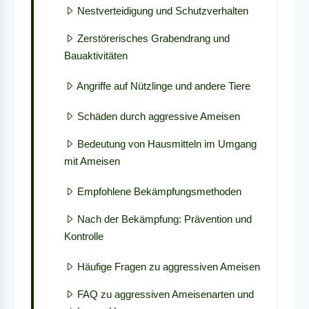
Nestverteidigung und Schutzverhalten
Zerstörerisches Grabendrang und
Bauaktivitäten
Angriffe auf Nützlinge und andere Tiere
Schäden durch aggressive Ameisen
Bedeutung von Hausmitteln im Umgang
mit Ameisen
Empfohlene Bekämpfungsmethoden
Nach der Bekämpfung: Prävention und
Kontrolle
Häufige Fragen zu aggressiven Ameisen
FAQ zu aggressiven Ameisenarten und