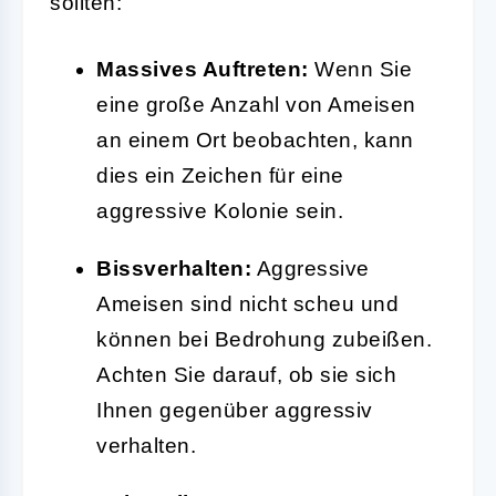
sollten:
Massives Auftreten:
Wenn Sie
eine große Anzahl von Ameisen
an einem Ort beobachten, kann
dies ein Zeichen für eine
aggressive Kolonie sein.
Bissverhalten:
Aggressive
Ameisen sind nicht scheu und
können bei Bedrohung zubeißen.
Achten Sie darauf, ob sie sich
Ihnen gegenüber aggressiv
verhalten.