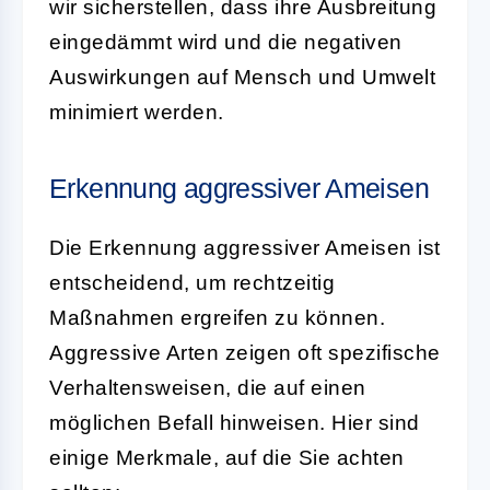
wir sicherstellen, dass ihre Ausbreitung
eingedämmt wird und die negativen
Auswirkungen auf Mensch und Umwelt
minimiert werden.
Erkennung aggressiver Ameisen
Die Erkennung aggressiver Ameisen ist
entscheidend, um rechtzeitig
Maßnahmen ergreifen zu können.
Aggressive Arten zeigen oft spezifische
Verhaltensweisen, die auf einen
möglichen Befall hinweisen. Hier sind
einige Merkmale, auf die Sie achten