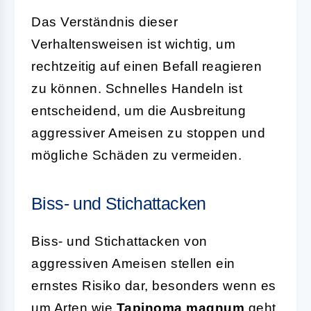
Das Verständnis dieser
Verhaltensweisen ist wichtig, um
rechtzeitig auf einen Befall reagieren
zu können. Schnelles Handeln ist
entscheidend, um die Ausbreitung
aggressiver Ameisen zu stoppen und
mögliche Schäden zu vermeiden.
Biss- und Stichattacken
Biss- und Stichattacken von
aggressiven Ameisen stellen ein
ernstes Risiko dar, besonders wenn es
um Arten wie
Tapinoma magnum
geht.