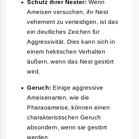
Schutz ihrer Nester:
Wenn
Ameisen versuchen, ihr Nest
vehement zu verteidigen, ist das
ein deutliches Zeichen für
Aggressivität. Dies kann sich in
einem hektischen Verhalten
äußern, wenn das Nest gestört
wird.
Geruch:
Einige aggressive
Ameisenarten, wie die
Pharaoameise, können einen
charakteristischen Geruch
absondern, wenn sie gestört
werden.