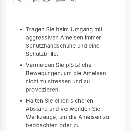
24.01.2026
668
0
Tragen Sie beim Umgang mit
aggressiven Ameisen immer
Schutzhandschuhe und eine
Schutzbrille.
Vermeiden Sie plötzliche
Bewegungen, um die Ameisen
nicht zu stressen und zu
provozieren.
Halten Sie einen sicheren
Abstand und verwenden Sie
Werkzeuge, um die Ameisen zu
beobachten oder zu