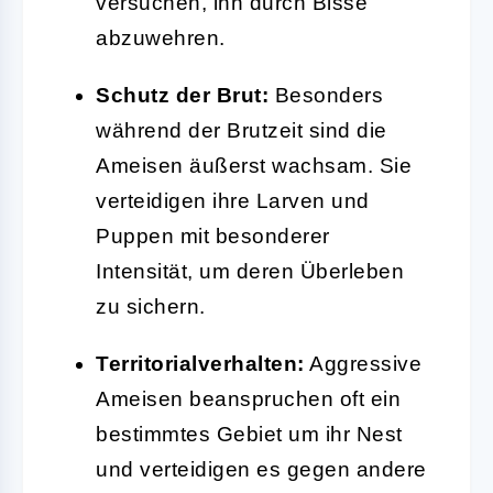
versuchen, ihn durch Bisse
abzuwehren.
Schutz der Brut:
Besonders
während der Brutzeit sind die
Ameisen äußerst wachsam. Sie
verteidigen ihre Larven und
Puppen mit besonderer
Intensität, um deren Überleben
zu sichern.
Territorialverhalten:
Aggressive
Ameisen beanspruchen oft ein
bestimmtes Gebiet um ihr Nest
und verteidigen es gegen andere