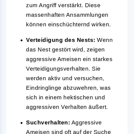
zum Angriff verstärkt. Diese
massenhaften Ansammlungen
können einschüchternd wirken.
Verteidigung des Nests:
Wenn
das Nest gestört wird, zeigen
aggressive Ameisen ein starkes
Verteidigungsverhalten. Sie
werden aktiv und versuchen,
Eindringlinge abzuwehren, was
sich in einem hektischen und
aggressiven Verhalten äußert.
Suchverhalten:
Aggressive
Ameisen sind oft auf der Suche