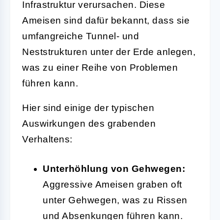
Infrastruktur verursachen. Diese
Ameisen sind dafür bekannt, dass sie
umfangreiche Tunnel- und
Neststrukturen unter der Erde anlegen,
was zu einer Reihe von Problemen
führen kann.
Hier sind einige der typischen
Auswirkungen des grabenden
Verhaltens:
Unterhöhlung von Gehwegen:
Aggressive Ameisen graben oft
unter Gehwegen, was zu Rissen
und Absenkungen führen kann.