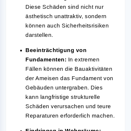
Diese Schäden sind nicht nur
ästhetisch unattraktiv, sondern
können auch Sicherheitsrisiken
darstellen.
Beeinträchtigung von
Fundamenten:
In extremen
Fällen können die Bauaktivitäten
der Ameisen das Fundament von
Gebäuden untergraben. Dies
kann langfristige strukturelle
Schäden verursachen und teure
Reparaturen erforderlich machen.
Eindringen in Wohnräume: