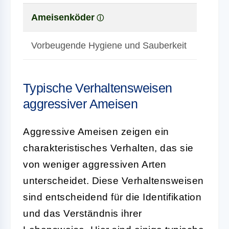
Ameisenköder
Vorbeugende Hygiene und Sauberkeit
Typische Verhaltensweisen
aggressiver Ameisen
Aggressive Ameisen zeigen ein
charakteristisches Verhalten, das sie
von weniger aggressiven Arten
unterscheidet. Diese Verhaltensweisen
sind entscheidend für die Identifikation
und das Verständnis ihrer