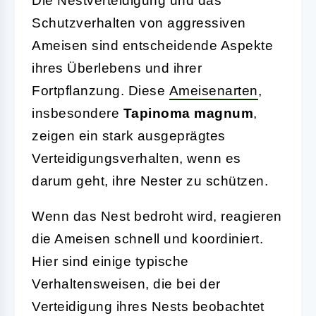
Die Nestverteidigung und das
Schutzverhalten von aggressiven
Ameisen sind entscheidende Aspekte
ihres Überlebens und ihrer
Fortpflanzung. Diese
Ameisenarten
,
insbesondere
Tapinoma magnum
,
zeigen ein stark ausgeprägtes
Verteidigungsverhalten, wenn es
darum geht, ihre Nester zu schützen.
Wenn das Nest bedroht wird, reagieren
die Ameisen schnell und koordiniert.
Hier sind einige typische
Verhaltensweisen, die bei der
Verteidigung ihres Nests beobachtet