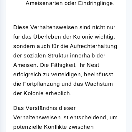
Ameisenarten oder Eindringlinge.
Diese Verhaltensweisen sind nicht nur
für das Überleben der Kolonie wichtig,
sondern auch für die Aufrechterhaltung
der sozialen Struktur innerhalb der
Ameisen. Die Fähigkeit, ihr Nest
erfolgreich zu verteidigen, beeinflusst
die Fortpflanzung und das Wachstum
der Kolonie erheblich.
Das Verständnis dieser
Verhaltensweisen ist entscheidend, um
potenzielle Konflikte zwischen