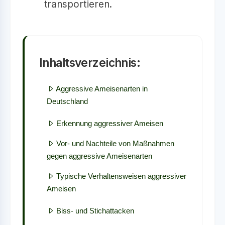
transportieren.
Inhaltsverzeichnis:
Aggressive Ameisenarten in
Deutschland
Erkennung aggressiver Ameisen
Vor- und Nachteile von Maßnahmen
gegen aggressive Ameisenarten
Typische Verhaltensweisen aggressiver
Ameisen
Biss- und Stichattacken