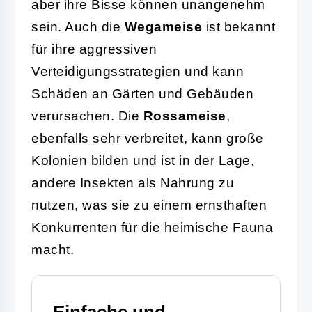
aber ihre Bisse können unangenehm
sein. Auch die
Wegameise
ist bekannt
für ihre aggressiven
Verteidigungsstrategien und kann
Schäden an Gärten und Gebäuden
verursachen. Die
Rossameise
,
ebenfalls sehr verbreitet, kann große
Kolonien bilden und ist in der Lage,
andere Insekten als Nahrung zu
nutzen, was sie zu einem ernsthaften
Konkurrenten für die heimische Fauna
macht.
Einfache und