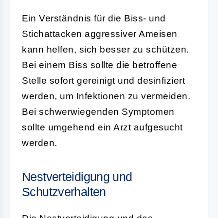
Ein Verständnis für die Biss- und
Stichattacken aggressiver Ameisen
kann helfen, sich besser zu schützen.
Bei einem Biss sollte die betroffene
Stelle sofort gereinigt und desinfiziert
werden, um Infektionen zu vermeiden.
Bei schwerwiegenden Symptomen
sollte umgehend ein Arzt aufgesucht
werden.
Nestverteidigung und
Schutzverhalten