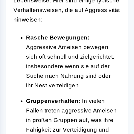
Lebensweise. Hier sind einige typische
Verhaltensweisen, die auf Aggressivität
hinweisen:
Rasche Bewegungen:
Aggressive Ameisen bewegen
sich oft schnell und zielgerichtet,
insbesondere wenn sie auf der
Suche nach Nahrung sind oder
ihr Nest verteidigen.
Gruppenverhalten:
In vielen
Fällen treten aggressive Ameisen
in großen Gruppen auf, was ihre
Fähigkeit zur Verteidigung und