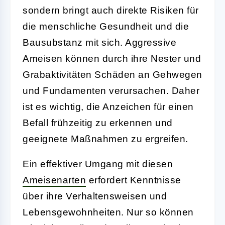
sondern bringt auch direkte Risiken für
die menschliche Gesundheit und die
Bausubstanz mit sich. Aggressive
Ameisen können durch ihre Nester und
Grabaktivitäten Schäden an Gehwegen
und Fundamenten verursachen. Daher
ist es wichtig, die Anzeichen für einen
Befall frühzeitig zu erkennen und
geeignete Maßnahmen zu ergreifen.
Ein effektiver Umgang mit diesen
Ameisenarten
erfordert Kenntnisse
über ihre Verhaltensweisen und
Lebensgewohnheiten. Nur so können