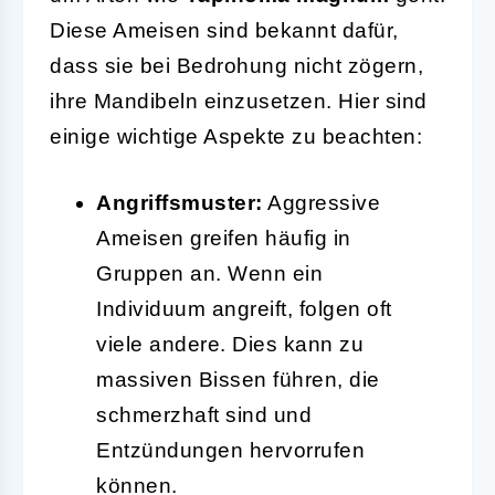
Diese Ameisen sind bekannt dafür,
dass sie bei Bedrohung nicht zögern,
ihre Mandibeln einzusetzen. Hier sind
einige wichtige Aspekte zu beachten:
Angriffsmuster:
Aggressive
Ameisen greifen häufig in
Gruppen an. Wenn ein
Individuum angreift, folgen oft
viele andere. Dies kann zu
massiven Bissen führen, die
schmerzhaft sind und
Entzündungen hervorrufen
können.