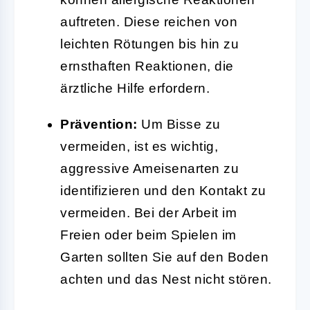
auftreten. Diese reichen von
leichten Rötungen bis hin zu
ernsthaften Reaktionen, die
ärztliche Hilfe erfordern.
Prävention:
Um Bisse zu
vermeiden, ist es wichtig,
aggressive Ameisenarten zu
identifizieren und den Kontakt zu
vermeiden. Bei der Arbeit im
Freien oder beim Spielen im
Garten sollten Sie auf den Boden
achten und das Nest nicht stören.