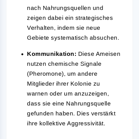
nach Nahrungsquellen und
zeigen dabei ein strategisches
Verhalten, indem sie neue
Gebiete systematisch absuchen.
Kommunikation:
Diese Ameisen
nutzen chemische Signale
(Pheromone), um andere
Mitglieder ihrer Kolonie zu
warnen oder um anzuzeigen,
dass sie eine Nahrungsquelle
gefunden haben. Dies verstärkt
ihre kollektive Aggressivität.