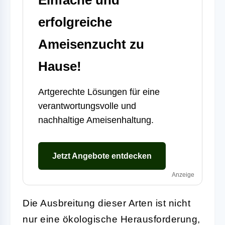
erfolgreiche
Ameisenzucht zu
Hause!
Artgerechte Lösungen für eine
verantwortungsvolle und
nachhaltige Ameisenhaltung.
Jetzt Angebote entdecken
Anzeige
Die Ausbreitung dieser Arten ist nicht
nur eine ökologische Herausforderung,