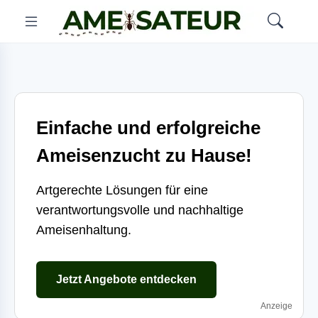
Einfache und erfolgreiche
Ameisenzucht zu Hause!
Artgerechte Lösungen für eine
verantwortungsvolle und nachhaltige
Ameisenhaltung.
Jetzt Angebote entdecken
Anzeige