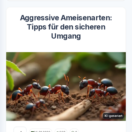
Aggressive Ameisenarten:
Tipps für den sicheren
Umgang
KI-generiert