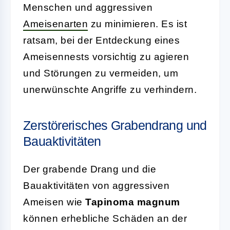
Menschen und aggressiven
Ameisenarten
zu minimieren. Es ist
ratsam, bei der Entdeckung eines
Ameisennests vorsichtig zu agieren
und Störungen zu vermeiden, um
unerwünschte Angriffe zu verhindern.
Zerstörerisches Grabendrang und
Bauaktivitäten
Der grabende Drang und die
Bauaktivitäten von aggressiven
Ameisen wie
Tapinoma magnum
können erhebliche Schäden an der