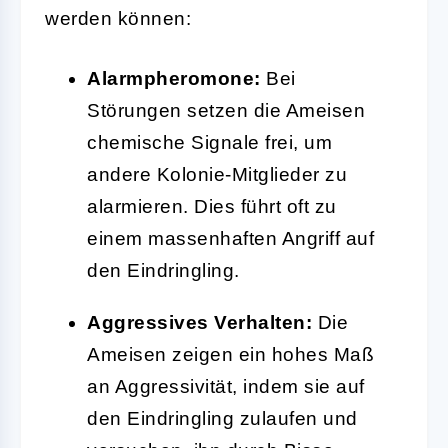
werden können:
Alarmpheromone:
Bei
Störungen setzen die Ameisen
chemische Signale frei, um
andere Kolonie-Mitglieder zu
alarmieren. Dies führt oft zu
einem massenhaften Angriff auf
den Eindringling.
Aggressives Verhalten:
Die
Ameisen zeigen ein hohes Maß
an Aggressivität, indem sie auf
den Eindringling zulaufen und