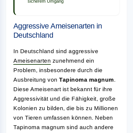
sicherem Umgang
Aggressive Ameisenarten in
Deutschland
In Deutschland sind aggressive
Ameisenarten
zunehmend ein
Problem, insbesondere durch die
Ausbreitung von
Tapinoma magnum
.
Diese Ameisenart ist bekannt für ihre
Aggressivität und die Fähigkeit, große
Kolonien zu bilden, die bis zu Millionen
von Tieren umfassen können. Neben
Tapinoma magnum sind auch andere