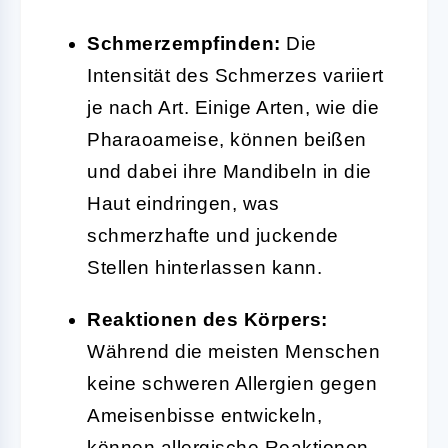
Schmerzempfinden:
Die
Intensität des Schmerzes variiert
je nach Art. Einige Arten, wie die
Pharaoameise, können beißen
und dabei ihre Mandibeln in die
Haut eindringen, was
schmerzhafte und juckende
Stellen hinterlassen kann.
Reaktionen des Körpers:
Während die meisten Menschen
keine schweren Allergien gegen
Ameisenbisse entwickeln,
können allergische Reaktionen