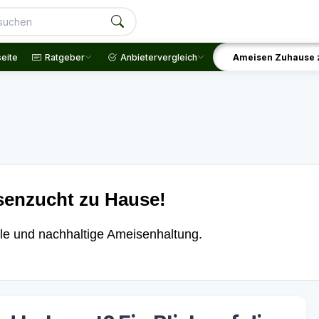
seite
Ratgeber
Anbietervergleich
Ameisen Zuhause 
senzucht zu Hause!
le und nachhaltige Ameisenhaltung.