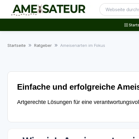
Start
Startseite
Ratgeber
Ameisenarten im Fokus
Einfache und erfolgreiche Amei
Artgerechte Lösungen für eine verantwortungsvol