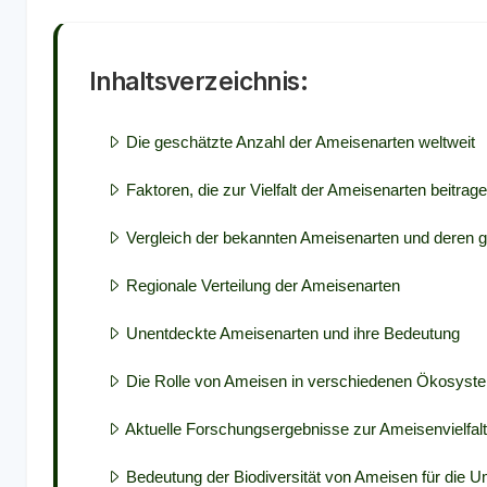
Inhaltsverzeichnis:
Die geschätzte Anzahl der Ameisenarten weltweit
Faktoren, die zur Vielfalt der Ameisenarten beitrag
Vergleich der bekannten Ameisenarten und deren ge
Regionale Verteilung der Ameisenarten
Unentdeckte Ameisenarten und ihre Bedeutung
Die Rolle von Ameisen in verschiedenen Ökosyst
Aktuelle Forschungsergebnisse zur Ameisenvielfalt
Bedeutung der Biodiversität von Ameisen für die 