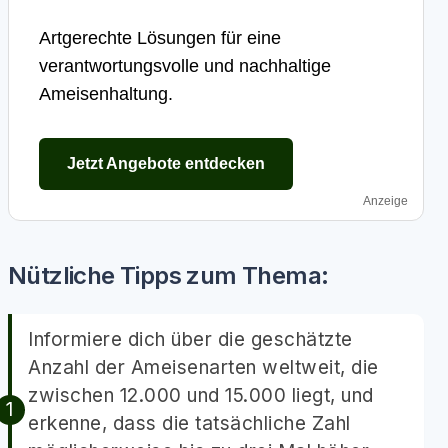
Artgerechte Lösungen für eine
verantwortungsvolle und nachhaltige
Ameisenhaltung.
Jetzt Angebote entdecken
Anzeige
Nützliche Tipps zum Thema:
Informiere dich über die geschätzte
Anzahl der Ameisenarten weltweit, die
zwischen 12.000 und 15.000 liegt, und
erkenne, dass die tatsächliche Zahl