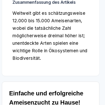
Zusammenfassung des Artikels
Weltweit gibt es schätzungsweise
12.000 bis 15.000 Ameisenarten,
wobei die tatsächliche Zahl
möglicherweise dreimal höher ist;
unentdeckte Arten spielen eine
wichtige Rolle in Ökosystemen und
Biodiversität.
Einfache und erfolgreiche
Ameisenzucht zu Hause!