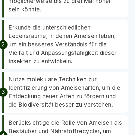
möglicherweise bis zu drei Mal höher
sein könnte.
Erkunde die unterschiedlichen
Lebensräume, in denen Ameisen leben,
um ein besseres Verständnis für die
Vielfalt und Anpassungsfähigkeit dieser
Insekten zu entwickeln.
Nutze molekulare Techniken zur
Identifizierung von Ameisenarten, um die
Entdeckung neuer Arten zu fördern und
die Biodiversität besser zu verstehen.
Berücksichtige die Rolle von Ameisen als
Bestäuber und Nährstoffrecycler, um