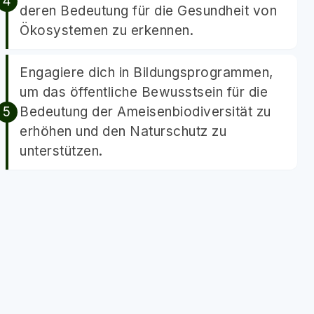
deren Bedeutung für die Gesundheit von
Ökosystemen zu erkennen.
Engagiere dich in Bildungsprogrammen,
um das öffentliche Bewusstsein für die
Bedeutung der Ameisenbiodiversität zu
erhöhen und den Naturschutz zu
unterstützen.