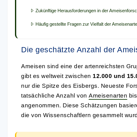
Zukünftige Herausforderungen in der Ameisenfors
Häufig gestellte Fragen zur Vielfalt der Ameisenart
Die geschätzte Anzahl der Amei
Ameisen sind eine der artenreichsten Gru
gibt es weltweit zwischen
12.000 und 15
nur die Spitze des Eisbergs. Neueste Fo
tatsächliche Anzahl von
Ameisenarten
bi
angenommen. Diese Schätzungen basiere
die von Wissenschaftlern gesammelt wur