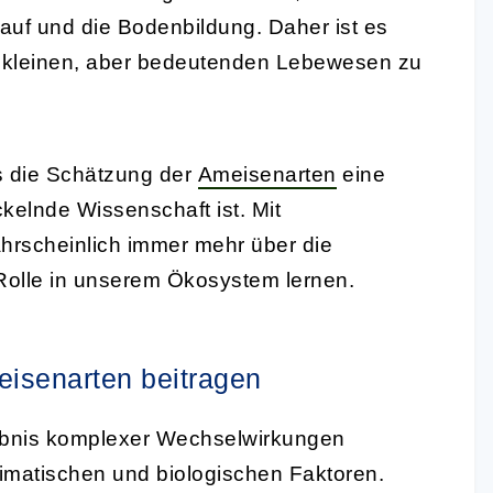
lauf und die Bodenbildung. Daher ist es
ser kleinen, aber bedeutenden Lebewesen zu
 die Schätzung der
Ameisenarten
eine
kelnde Wissenschaft ist. Mit
hrscheinlich immer mehr über die
Rolle in unserem Ökosystem lernen.
meisenarten beitragen
ebnis komplexer Wechselwirkungen
imatischen und biologischen Faktoren.