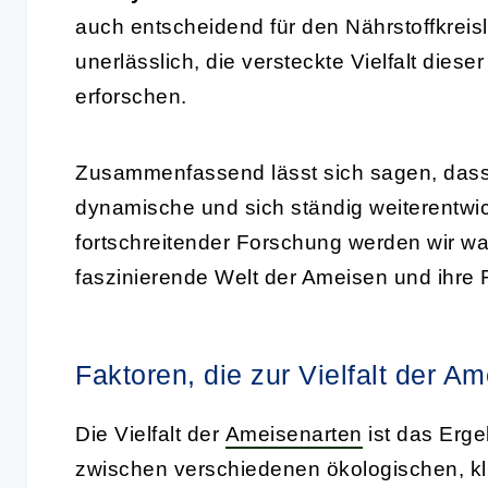
auch entscheidend für den Nährstoffkreis
unerlässlich, die versteckte Vielfalt die
erforschen.
Zusammenfassend lässt sich sagen, dass
dynamische und sich ständig weiterentwic
fortschreitender Forschung werden wir wa
faszinierende Welt der Ameisen und ihre 
Faktoren, die zur Vielfalt der A
Die Vielfalt der
Ameisenarten
ist das Erg
zwischen verschiedenen ökologischen, kl