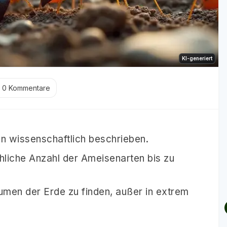
KI-generiert
0
Kommentare
n wissenschaftlich beschrieben.
hliche Anzahl der Ameisenarten bis zu
umen der Erde zu finden, außer in extrem