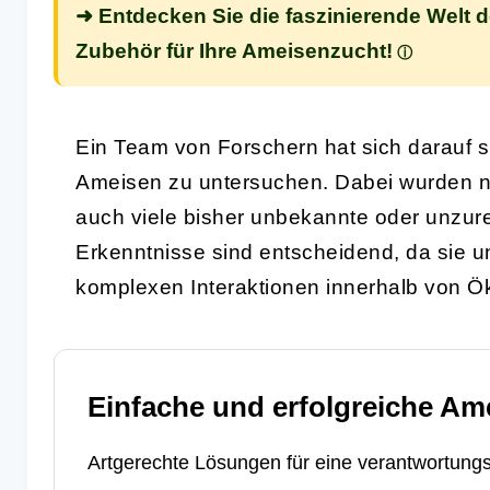
➜ Entdecken Sie die faszinierende Welt 
Zubehör für Ihre Ameisenzucht!
Ein Team von Forschern hat sich darauf spe
Ameisen zu untersuchen. Dabei wurden nic
auch viele bisher unbekannte oder unzur
Erkenntnisse sind entscheidend, da sie u
komplexen Interaktionen innerhalb von Ö
Einfache und erfolgreiche Am
Artgerechte Lösungen für eine verantwortungs