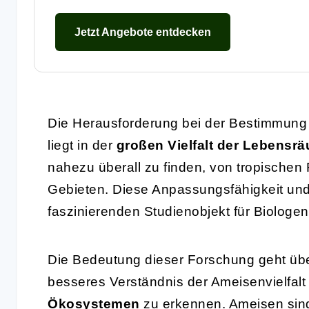
Jetzt Angebote entdecken
Die Herausforderung bei der Bestimmun
liegt in der
großen Vielfalt der Lebensr
nahezu überall zu finden, von tropischen
Gebieten. Diese Anpassungsfähigkeit un
faszinierenden Studienobjekt für Biologe
Die Bedeutung dieser Forschung geht übe
besseres Verständnis der Ameisenvielfalt 
Ökosystemen
zu erkennen. Ameisen sind