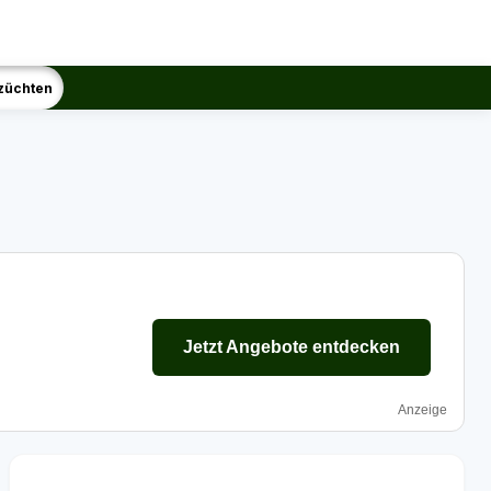
züchten
Jetzt Angebote entdecken
Anzeige